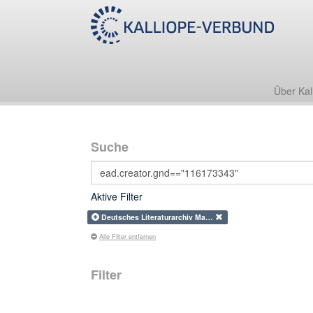
Über Kal
Suche
Aktive Filter
Deutsches Literaturarchiv Ma…
Alle Filter entfernen
Filter