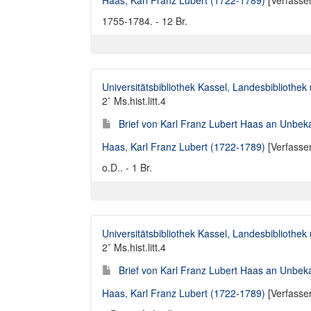
Haas, Karl Franz Lubert (1722-1789)
[Verfasse
1755-1784. - 12 Br.
Universitätsbibliothek Kassel, Landesbibliothe
2˚ Ms.hist.litt.4
Brief von Karl Franz Lubert Haas an Unbeka
Haas, Karl Franz Lubert (1722-1789)
[Verfasse
o.D.. - 1 Br.
Universitätsbibliothek Kassel, Landesbibliothe
2˚ Ms.hist.litt.4
Brief von Karl Franz Lubert Haas an Unbeka
Haas, Karl Franz Lubert (1722-1789)
[Verfasse