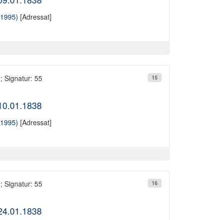
-1995)
[Adressat]
; Signatur: 55
15
 10.01.1838
-1995)
[Adressat]
; Signatur: 55
16
 24.01.1838