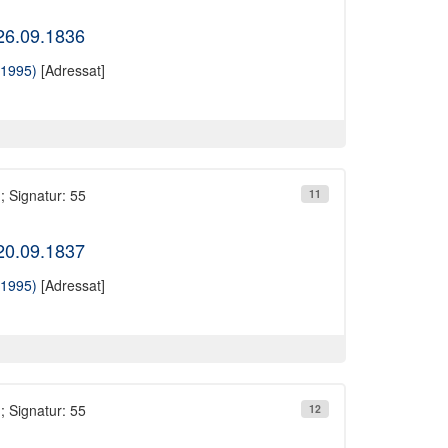
 26.09.1836
-1995)
[Adressat]
; Signatur: 55
11
 20.09.1837
-1995)
[Adressat]
; Signatur: 55
12