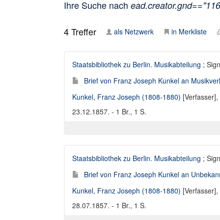
Ihre Suche nach
ead.creator.gnd=="11
4
Treffer
als Netzwerk
in Merkliste
Staatsbibliothek zu Berlin. Musikabteilung
; Sign
Brief von Franz Joseph Kunkel an Musikverl
Kunkel, Franz Joseph (1808-1880)
[Verfasser],
23.12.1857. - 1 Br., 1 S.
Staatsbibliothek zu Berlin. Musikabteilung
; Sign
Brief von Franz Joseph Kunkel an Unbekan
Kunkel, Franz Joseph (1808-1880)
[Verfasser],
28.07.1857. - 1 Br., 1 S.