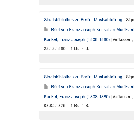
Staatsbibliothek zu Berlin. Musikabteilung
; Sign
Brief von Franz Joseph Kunkel an Musikverl
Kunkel, Franz Joseph (1808-1880)
[Verfasser],
22.12.1860. - 1 Br., 4 S.
Staatsbibliothek zu Berlin. Musikabteilung
; Sign
Brief von Franz Joseph Kunkel an Musikverl
Kunkel, Franz Joseph (1808-1880)
[Verfasser],
08.02.1875. - 1 Br., 1 S.