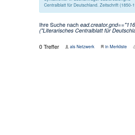
Centralblatt für Deutschland. Zeitschrift (1850-1
Ihre Suche nach
ead.creator.gnd=="116
("Literarisches Centralblatt für Deutschl
0
Treffer
als Netzwerk
in Merkliste