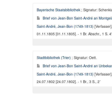
Bayerische Staatsbibliothek
; Signatur: Schenki
Brief von Jean-Bon Saint-André an Montgel
Saint-André, Jean-Bon (1749-1813)
[Verfasser]
01.11.1805 [01.11.1805]. - 1 Br. Abschr., 1 S. 4
Stadtbibliothek (Trier)
; Signatur: Oett.
Brief von Jean-Bon Saint-André an Unbekan
Saint-André, Jean-Bon (1749-1813)
[Verfasser]
24.07.1802 [24.07.1802]. - 1 Br., 3 S., 2˚