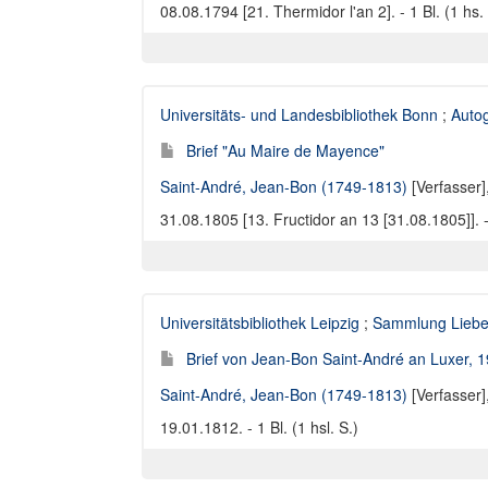
08.08.1794 [21. Thermidor l'an 2]. - 1 Bl. (1 hs. 
Universitäts- und Landesbibliothek Bonn
;
Auto
Brief "Au Maire de Mayence"
Saint-André, Jean-Bon (1749-1813)
[Verfasser]
31.08.1805 [13. Fructidor an 13 [31.08.1805]]. -
Universitätsbibliothek Leipzig
;
Sammlung Liebe
Brief von Jean-Bon Saint-André an Luxer, 
Saint-André, Jean-Bon (1749-1813)
[Verfasser]
19.01.1812. - 1 Bl. (1 hsl. S.)