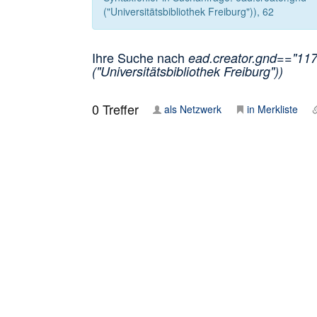
("Universitätsbibliothek Freiburg")), 62
Ihre Suche nach
ead.creator.gnd=="1170
("Universitätsbibliothek Freiburg"))
0
Treffer
als Netzwerk
in Merkliste