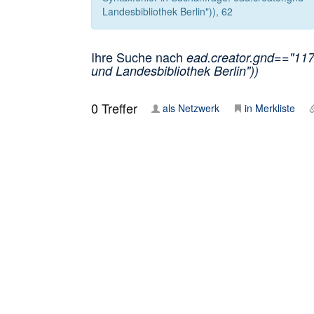
Landesbibliothek Berlin")), 62
Ihre Suche nach
ead.creator.gnd=="1171
und Landesbibliothek Berlin"))
0
Treffer
als Netzwerk
in Merkliste