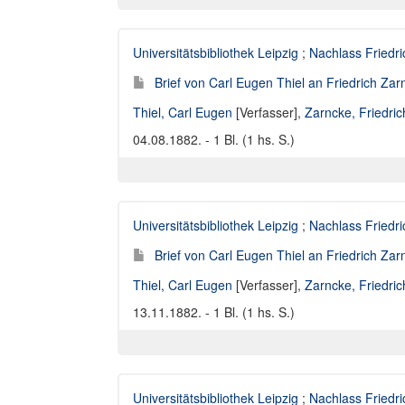
Universitätsbibliothek Leipzig
;
Nachlass Friedr
Brief von Carl Eugen Thiel an Friedrich Za
Thiel, Carl Eugen
[Verfasser],
Zarncke, Friedri
04.08.1882. - 1 Bl. (1 hs. S.)
Universitätsbibliothek Leipzig
;
Nachlass Friedr
Brief von Carl Eugen Thiel an Friedrich Za
Thiel, Carl Eugen
[Verfasser],
Zarncke, Friedri
13.11.1882. - 1 Bl. (1 hs. S.)
Universitätsbibliothek Leipzig
;
Nachlass Friedr