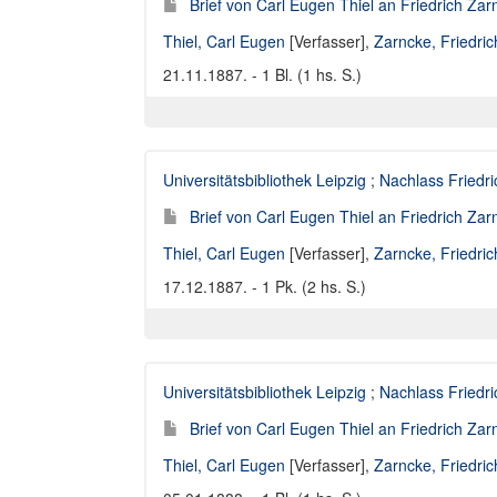
Brief von Carl Eugen Thiel an Friedrich Za
Thiel, Carl Eugen
[Verfasser],
Zarncke, Friedri
21.11.1887. - 1 Bl. (1 hs. S.)
Universitätsbibliothek Leipzig
;
Nachlass Friedr
Brief von Carl Eugen Thiel an Friedrich Za
Thiel, Carl Eugen
[Verfasser],
Zarncke, Friedri
17.12.1887. - 1 Pk. (2 hs. S.)
Universitätsbibliothek Leipzig
;
Nachlass Friedr
Brief von Carl Eugen Thiel an Friedrich Za
Thiel, Carl Eugen
[Verfasser],
Zarncke, Friedri