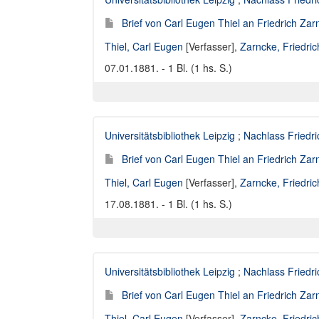
Brief von Carl Eugen Thiel an Friedrich Za
Thiel, Carl Eugen
[Verfasser],
Zarncke, Friedri
07.01.1881. - 1 Bl. (1 hs. S.)
Universitätsbibliothek Leipzig
;
Nachlass Friedr
Brief von Carl Eugen Thiel an Friedrich Za
Thiel, Carl Eugen
[Verfasser],
Zarncke, Friedri
17.08.1881. - 1 Bl. (1 hs. S.)
Universitätsbibliothek Leipzig
;
Nachlass Friedr
Brief von Carl Eugen Thiel an Friedrich Za
Thiel, Carl Eugen
[Verfasser],
Zarncke, Friedri