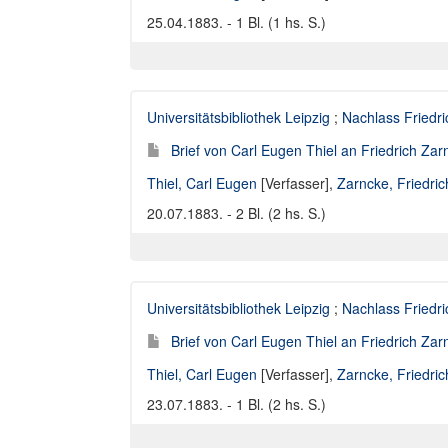
25.04.1883. - 1 Bl. (1 hs. S.)
Universitätsbibliothek Leipzig
;
Nachlass Friedr
Brief von Carl Eugen Thiel an Friedrich Za
Thiel, Carl Eugen
[Verfasser],
Zarncke, Friedri
20.07.1883. - 2 Bl. (2 hs. S.)
Universitätsbibliothek Leipzig
;
Nachlass Friedr
Brief von Carl Eugen Thiel an Friedrich Za
Thiel, Carl Eugen
[Verfasser],
Zarncke, Friedri
23.07.1883. - 1 Bl. (2 hs. S.)