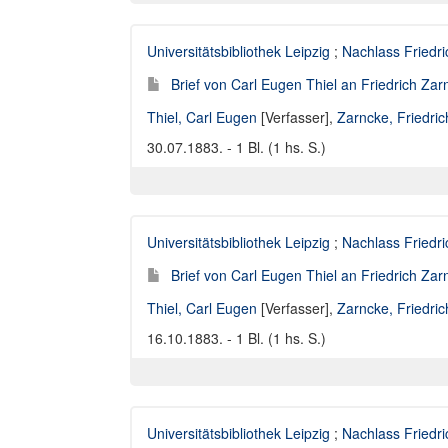
Universitätsbibliothek Leipzig
;
Nachlass Friedr
Brief von Carl Eugen Thiel an Friedrich Za
Thiel, Carl Eugen
[Verfasser],
Zarncke, Friedri
30.07.1883. - 1 Bl. (1 hs. S.)
Universitätsbibliothek Leipzig
;
Nachlass Friedr
Brief von Carl Eugen Thiel an Friedrich Za
Thiel, Carl Eugen
[Verfasser],
Zarncke, Friedri
16.10.1883. - 1 Bl. (1 hs. S.)
Universitätsbibliothek Leipzig
;
Nachlass Friedr