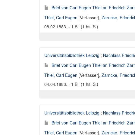
Brief von Carl Eugen Thiel an Friedrich Za
Thiel, Carl Eugen
[Verfasser],
Zarncke, Friedri
08.02.1883. - 1 Bl. (1 hs. S.)
Universitätsbibliothek Leipzig
;
Nachlass Friedr
Brief von Carl Eugen Thiel an Friedrich Za
Thiel, Carl Eugen
[Verfasser],
Zarncke, Friedri
04.04.1883. - 1 Bl. (1 hs. S.)
Universitätsbibliothek Leipzig
;
Nachlass Friedr
Brief von Carl Eugen Thiel an Friedrich Za
Thiel, Carl Eugen
[Verfasser],
Zarncke, Friedri