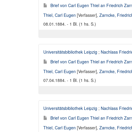
Brief von Carl Eugen Thiel an Friedrich Za
Thiel, Carl Eugen
[Verfasser],
Zarncke, Friedri
08.01.1884. - 1 Bl. (1 hs. S.)
Universitätsbibliothek Leipzig
;
Nachlass Friedr
Brief von Carl Eugen Thiel an Friedrich Za
Thiel, Carl Eugen
[Verfasser],
Zarncke, Friedri
07.04.1884. - 1 Bl. (1 hs. S.)
Universitätsbibliothek Leipzig
;
Nachlass Friedr
Brief von Carl Eugen Thiel an Friedrich Za
Thiel, Carl Eugen
[Verfasser],
Zarncke, Friedri