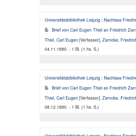
Universitätsbibliothek Leipzig
;
Nachlass Friedr
Brief von Carl Eugen Thiel an Friedrich Za
Thiel, Carl Eugen
[Verfasser],
Zarncke, Friedri
04.11.1880. - 1 Bl. (1 hs. S.)
Universitätsbibliothek Leipzig
;
Nachlass Friedr
Brief von Carl Eugen Thiel an Friedrich Za
Thiel, Carl Eugen
[Verfasser],
Zarncke, Friedri
08.12.1880. - 1 Bl. (1 hs. S.)
Universitätsbibliothek Leipzig
;
Nachlass Friedr