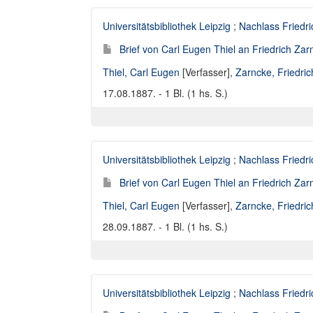
Universitätsbibliothek Leipzig
;
Nachlass Friedr
Brief von Carl Eugen Thiel an Friedrich Za
Thiel, Carl Eugen
[Verfasser],
Zarncke, Friedri
17.08.1887. - 1 Bl. (1 hs. S.)
Universitätsbibliothek Leipzig
;
Nachlass Friedr
Brief von Carl Eugen Thiel an Friedrich Za
Thiel, Carl Eugen
[Verfasser],
Zarncke, Friedri
28.09.1887. - 1 Bl. (1 hs. S.)
Universitätsbibliothek Leipzig
;
Nachlass Friedr