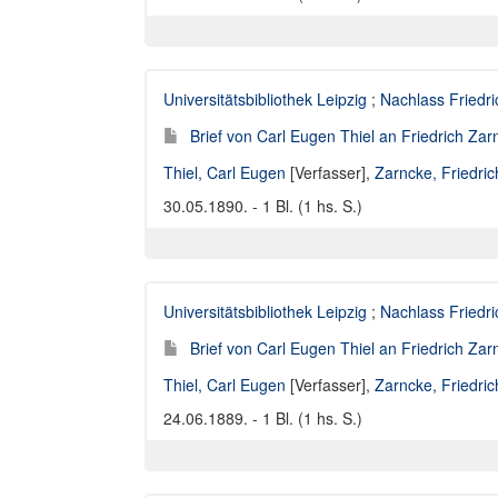
Universitätsbibliothek Leipzig
;
Nachlass Friedr
Brief von Carl Eugen Thiel an Friedrich Za
Thiel, Carl Eugen
[Verfasser],
Zarncke, Friedri
30.05.1890. - 1 Bl. (1 hs. S.)
Universitätsbibliothek Leipzig
;
Nachlass Friedr
Brief von Carl Eugen Thiel an Friedrich Za
Thiel, Carl Eugen
[Verfasser],
Zarncke, Friedri
24.06.1889. - 1 Bl. (1 hs. S.)