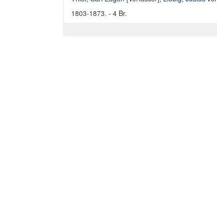
1803-1873. - 4 Br.