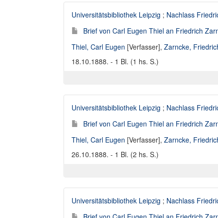
Universitätsbibliothek Leipzig
;
Nachlass Friedr
Brief von Carl Eugen Thiel an Friedrich Za
Thiel, Carl Eugen
[Verfasser],
Zarncke, Friedri
18.10.1888. - 1 Bl. (1 hs. S.)
Universitätsbibliothek Leipzig
;
Nachlass Friedr
Brief von Carl Eugen Thiel an Friedrich Za
Thiel, Carl Eugen
[Verfasser],
Zarncke, Friedri
26.10.1888. - 1 Bl. (2 hs. S.)
Universitätsbibliothek Leipzig
;
Nachlass Friedr
Brief von Carl Eugen Thiel an Friedrich Za