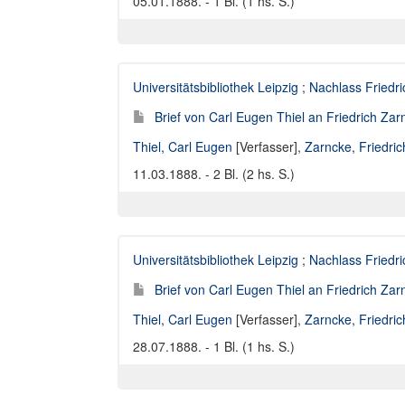
05.01.1888. - 1 Bl. (1 hs. S.)
Universitätsbibliothek Leipzig
;
Nachlass Friedr
Brief von Carl Eugen Thiel an Friedrich Za
Thiel, Carl Eugen
[Verfasser],
Zarncke, Friedri
11.03.1888. - 2 Bl. (2 hs. S.)
Universitätsbibliothek Leipzig
;
Nachlass Friedr
Brief von Carl Eugen Thiel an Friedrich Za
Thiel, Carl Eugen
[Verfasser],
Zarncke, Friedri
28.07.1888. - 1 Bl. (1 hs. S.)