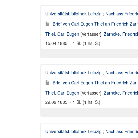
Universitätsbibliothek Leipzig
;
Nachlass Friedr
Brief von Carl Eugen Thiel an Friedrich Za
Thiel, Carl Eugen
[Verfasser],
Zarncke, Friedri
15.04.1885. - 1 Bl. (1 hs. S.)
Universitätsbibliothek Leipzig
;
Nachlass Friedr
Brief von Carl Eugen Thiel an Friedrich Za
Thiel, Carl Eugen
[Verfasser],
Zarncke, Friedri
29.09.1885. - 1 Bl. (1 hs. S.)
Universitätsbibliothek Leipzig
;
Nachlass Friedr