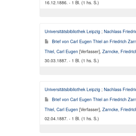
16.12.1886. - 1 Bl. (1 hs. S.)
Universitätsbibliothek Leipzig
;
Nachlass Friedr
Brief von Carl Eugen Thiel an Friedrich Za
Thiel, Carl Eugen
[Verfasser],
Zarncke, Friedri
30.03.1887. - 1 Bl. (1 hs. S.)
Universitätsbibliothek Leipzig
;
Nachlass Friedr
Brief von Carl Eugen Thiel an Friedrich Za
Thiel, Carl Eugen
[Verfasser],
Zarncke, Friedri
02.04.1887. - 1 Bl. (1 hs. S.)