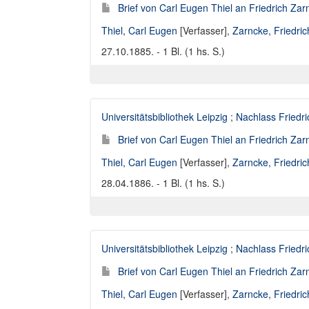
Brief von Carl Eugen Thiel an Friedrich Za
Thiel, Carl Eugen
[Verfasser],
Zarncke, Friedri
27.10.1885. - 1 Bl. (1 hs. S.)
Universitätsbibliothek Leipzig
;
Nachlass Friedr
Brief von Carl Eugen Thiel an Friedrich Za
Thiel, Carl Eugen
[Verfasser],
Zarncke, Friedri
28.04.1886. - 1 Bl. (1 hs. S.)
Universitätsbibliothek Leipzig
;
Nachlass Friedr
Brief von Carl Eugen Thiel an Friedrich Za
Thiel, Carl Eugen
[Verfasser],
Zarncke, Friedri