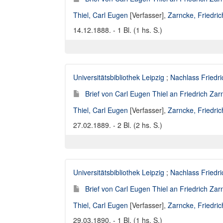
Thiel, Carl Eugen
[Verfasser],
Zarncke, Friedri
14.12.1888. - 1 Bl. (1 hs. S.)
Universitätsbibliothek Leipzig
;
Nachlass Friedr
Brief von Carl Eugen Thiel an Friedrich Za
Thiel, Carl Eugen
[Verfasser],
Zarncke, Friedri
27.02.1889. - 2 Bl. (2 hs. S.)
Universitätsbibliothek Leipzig
;
Nachlass Friedr
Brief von Carl Eugen Thiel an Friedrich Za
Thiel, Carl Eugen
[Verfasser],
Zarncke, Friedri
29.03.1890. - 1 Bl. (1 hs. S.)