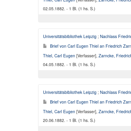
02.05.1882. - 1 Bl. (1 hs. S.)
Universitätsbibliothek Leipzig
;
Nachlass Friedr
Brief von Carl Eugen Thiel an Friedrich Za
Thiel, Carl Eugen
[Verfasser],
Zarncke, Friedri
04.05.1882. - 1 Bl. (1 hs. S.)
Universitätsbibliothek Leipzig
;
Nachlass Friedr
Brief von Carl Eugen Thiel an Friedrich Za
Thiel, Carl Eugen
[Verfasser],
Zarncke, Friedri
20.06.1882. - 1 Bl. (1 hs. S.)