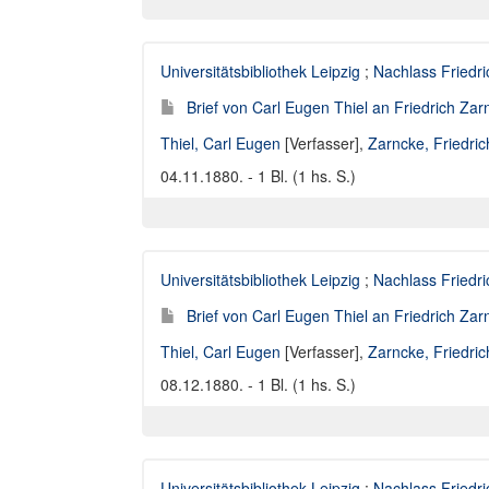
Universitätsbibliothek Leipzig
;
Nachlass Friedr
Brief von Carl Eugen Thiel an Friedrich Za
Thiel, Carl Eugen
[Verfasser],
Zarncke, Friedri
04.11.1880. - 1 Bl. (1 hs. S.)
Universitätsbibliothek Leipzig
;
Nachlass Friedr
Brief von Carl Eugen Thiel an Friedrich Za
Thiel, Carl Eugen
[Verfasser],
Zarncke, Friedri
08.12.1880. - 1 Bl. (1 hs. S.)
Universitätsbibliothek Leipzig
;
Nachlass Friedr