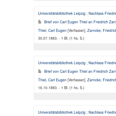
Universitätsbibliothek Leipzig
;
Nachlass Friedr
Brief von Carl Eugen Thiel an Friedrich Za
Thiel, Carl Eugen
[Verfasser],
Zarncke, Friedri
30.07.1883. - 1 Bl. (1 hs. S.)
Universitätsbibliothek Leipzig
;
Nachlass Friedr
Brief von Carl Eugen Thiel an Friedrich Za
Thiel, Carl Eugen
[Verfasser],
Zarncke, Friedri
16.10.1883. - 1 Bl. (1 hs. S.)
Universitätsbibliothek Leipzig
;
Nachlass Friedr