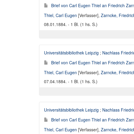
Brief von Carl Eugen Thiel an Friedrich Za
Thiel, Carl Eugen
[Verfasser],
Zarncke, Friedri
08.01.1884. - 1 Bl. (1 hs. S.)
Universitätsbibliothek Leipzig
;
Nachlass Friedr
Brief von Carl Eugen Thiel an Friedrich Za
Thiel, Carl Eugen
[Verfasser],
Zarncke, Friedri
07.04.1884. - 1 Bl. (1 hs. S.)
Universitätsbibliothek Leipzig
;
Nachlass Friedr
Brief von Carl Eugen Thiel an Friedrich Za
Thiel, Carl Eugen
[Verfasser],
Zarncke, Friedri