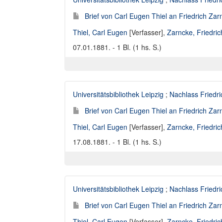
Brief von Carl Eugen Thiel an Friedrich Za
Thiel, Carl Eugen
[Verfasser],
Zarncke, Friedri
07.01.1881. - 1 Bl. (1 hs. S.)
Universitätsbibliothek Leipzig
;
Nachlass Friedr
Brief von Carl Eugen Thiel an Friedrich Za
Thiel, Carl Eugen
[Verfasser],
Zarncke, Friedri
17.08.1881. - 1 Bl. (1 hs. S.)
Universitätsbibliothek Leipzig
;
Nachlass Friedr
Brief von Carl Eugen Thiel an Friedrich Za
Thiel, Carl Eugen
[Verfasser],
Zarncke, Friedri