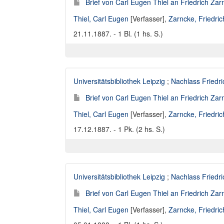
Brief von Carl Eugen Thiel an Friedrich Za
Thiel, Carl Eugen
[Verfasser],
Zarncke, Friedri
21.11.1887. - 1 Bl. (1 hs. S.)
Universitätsbibliothek Leipzig
;
Nachlass Friedr
Brief von Carl Eugen Thiel an Friedrich Za
Thiel, Carl Eugen
[Verfasser],
Zarncke, Friedri
17.12.1887. - 1 Pk. (2 hs. S.)
Universitätsbibliothek Leipzig
;
Nachlass Friedr
Brief von Carl Eugen Thiel an Friedrich Za
Thiel, Carl Eugen
[Verfasser],
Zarncke, Friedri