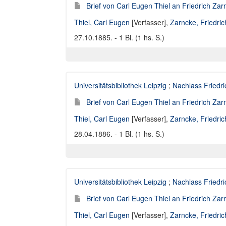
Brief von Carl Eugen Thiel an Friedrich Za
Thiel, Carl Eugen
[Verfasser],
Zarncke, Friedri
27.10.1885. - 1 Bl. (1 hs. S.)
Universitätsbibliothek Leipzig
;
Nachlass Friedr
Brief von Carl Eugen Thiel an Friedrich Za
Thiel, Carl Eugen
[Verfasser],
Zarncke, Friedri
28.04.1886. - 1 Bl. (1 hs. S.)
Universitätsbibliothek Leipzig
;
Nachlass Friedr
Brief von Carl Eugen Thiel an Friedrich Za
Thiel, Carl Eugen
[Verfasser],
Zarncke, Friedri