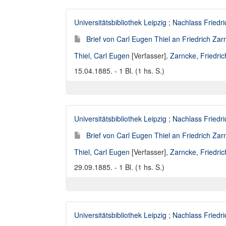
Universitätsbibliothek Leipzig
;
Nachlass Friedr
Brief von Carl Eugen Thiel an Friedrich Za
Thiel, Carl Eugen
[Verfasser],
Zarncke, Friedri
15.04.1885. - 1 Bl. (1 hs. S.)
Universitätsbibliothek Leipzig
;
Nachlass Friedr
Brief von Carl Eugen Thiel an Friedrich Za
Thiel, Carl Eugen
[Verfasser],
Zarncke, Friedri
29.09.1885. - 1 Bl. (1 hs. S.)
Universitätsbibliothek Leipzig
;
Nachlass Friedr