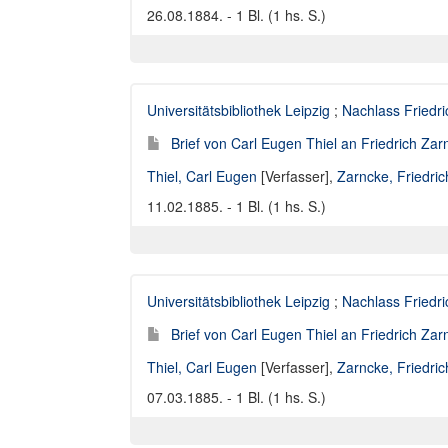
26.08.1884. - 1 Bl. (1 hs. S.)
Universitätsbibliothek Leipzig
;
Nachlass Friedr
Brief von Carl Eugen Thiel an Friedrich Za
Thiel, Carl Eugen
[Verfasser],
Zarncke, Friedri
11.02.1885. - 1 Bl. (1 hs. S.)
Universitätsbibliothek Leipzig
;
Nachlass Friedr
Brief von Carl Eugen Thiel an Friedrich Za
Thiel, Carl Eugen
[Verfasser],
Zarncke, Friedri
07.03.1885. - 1 Bl. (1 hs. S.)