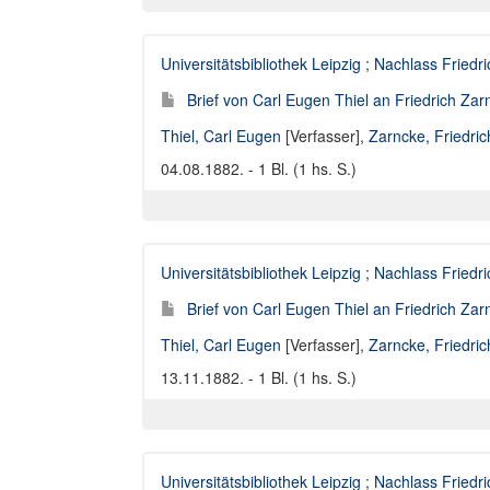
Universitätsbibliothek Leipzig
;
Nachlass Friedr
Brief von Carl Eugen Thiel an Friedrich Za
Thiel, Carl Eugen
[Verfasser],
Zarncke, Friedri
04.08.1882. - 1 Bl. (1 hs. S.)
Universitätsbibliothek Leipzig
;
Nachlass Friedr
Brief von Carl Eugen Thiel an Friedrich Za
Thiel, Carl Eugen
[Verfasser],
Zarncke, Friedri
13.11.1882. - 1 Bl. (1 hs. S.)
Universitätsbibliothek Leipzig
;
Nachlass Friedr