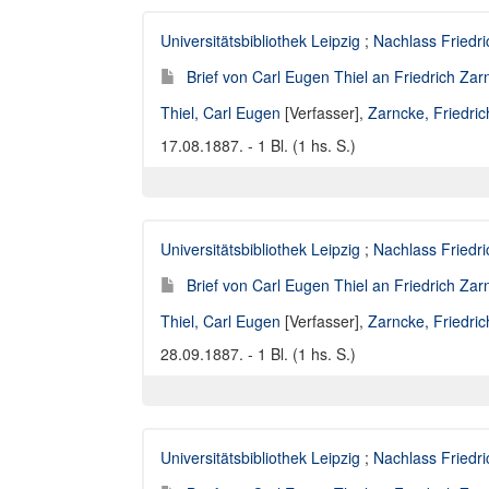
Universitätsbibliothek Leipzig
;
Nachlass Friedr
Brief von Carl Eugen Thiel an Friedrich Za
Thiel, Carl Eugen
[Verfasser],
Zarncke, Friedri
17.08.1887. - 1 Bl. (1 hs. S.)
Universitätsbibliothek Leipzig
;
Nachlass Friedr
Brief von Carl Eugen Thiel an Friedrich Za
Thiel, Carl Eugen
[Verfasser],
Zarncke, Friedri
28.09.1887. - 1 Bl. (1 hs. S.)
Universitätsbibliothek Leipzig
;
Nachlass Friedr