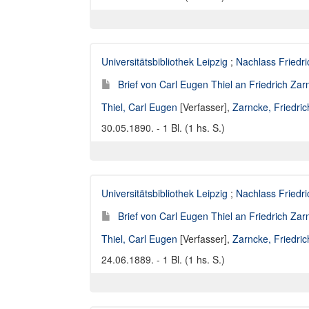
Universitätsbibliothek Leipzig
;
Nachlass Friedr
Brief von Carl Eugen Thiel an Friedrich Za
Thiel, Carl Eugen
[Verfasser],
Zarncke, Friedri
30.05.1890. - 1 Bl. (1 hs. S.)
Universitätsbibliothek Leipzig
;
Nachlass Friedr
Brief von Carl Eugen Thiel an Friedrich Za
Thiel, Carl Eugen
[Verfasser],
Zarncke, Friedri
24.06.1889. - 1 Bl. (1 hs. S.)