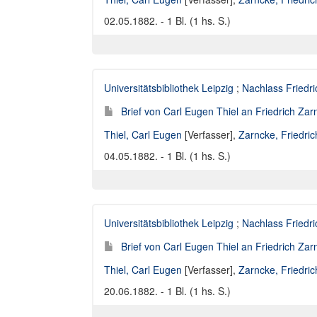
02.05.1882. - 1 Bl. (1 hs. S.)
Universitätsbibliothek Leipzig
;
Nachlass Friedr
Brief von Carl Eugen Thiel an Friedrich Za
Thiel, Carl Eugen
[Verfasser],
Zarncke, Friedri
04.05.1882. - 1 Bl. (1 hs. S.)
Universitätsbibliothek Leipzig
;
Nachlass Friedr
Brief von Carl Eugen Thiel an Friedrich Za
Thiel, Carl Eugen
[Verfasser],
Zarncke, Friedri
20.06.1882. - 1 Bl. (1 hs. S.)