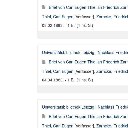
Brief von Carl Eugen Thiel an Friedrich Za
Thiel, Carl Eugen
[Verfasser],
Zarncke, Friedri
08.02.1883. - 1 Bl. (1 hs. S.)
Universitätsbibliothek Leipzig
;
Nachlass Friedr
Brief von Carl Eugen Thiel an Friedrich Za
Thiel, Carl Eugen
[Verfasser],
Zarncke, Friedri
04.04.1883. - 1 Bl. (1 hs. S.)
Universitätsbibliothek Leipzig
;
Nachlass Friedr
Brief von Carl Eugen Thiel an Friedrich Za
Thiel, Carl Eugen
[Verfasser],
Zarncke, Friedri