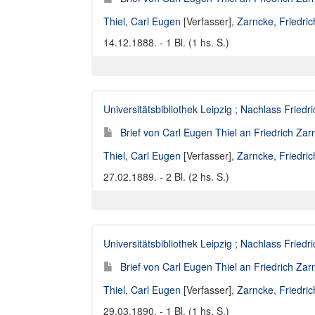
Thiel, Carl Eugen
[Verfasser],
Zarncke, Friedri
14.12.1888. - 1 Bl. (1 hs. S.)
Universitätsbibliothek Leipzig
;
Nachlass Friedr
Brief von Carl Eugen Thiel an Friedrich Za
Thiel, Carl Eugen
[Verfasser],
Zarncke, Friedri
27.02.1889. - 2 Bl. (2 hs. S.)
Universitätsbibliothek Leipzig
;
Nachlass Friedr
Brief von Carl Eugen Thiel an Friedrich Za
Thiel, Carl Eugen
[Verfasser],
Zarncke, Friedri
29.03.1890. - 1 Bl. (1 hs. S.)