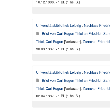
16.12.1886. - 1 Bl. (1 hs. S.)
Universitätsbibliothek Leipzig
;
Nachlass Friedr
Brief von Carl Eugen Thiel an Friedrich Za
Thiel, Carl Eugen
[Verfasser],
Zarncke, Friedri
30.03.1887. - 1 Bl. (1 hs. S.)
Universitätsbibliothek Leipzig
;
Nachlass Friedr
Brief von Carl Eugen Thiel an Friedrich Za
Thiel, Carl Eugen
[Verfasser],
Zarncke, Friedri
02.04.1887. - 1 Bl. (1 hs. S.)