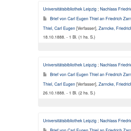
Universitätsbibliothek Leipzig
;
Nachlass Friedr
Brief von Carl Eugen Thiel an Friedrich Za
Thiel, Carl Eugen
[Verfasser],
Zarncke, Friedri
18.10.1888. - 1 Bl. (1 hs. S.)
Universitätsbibliothek Leipzig
;
Nachlass Friedr
Brief von Carl Eugen Thiel an Friedrich Za
Thiel, Carl Eugen
[Verfasser],
Zarncke, Friedri
26.10.1888. - 1 Bl. (2 hs. S.)
Universitätsbibliothek Leipzig
;
Nachlass Friedr
Brief von Carl Eugen Thiel an Friedrich Za