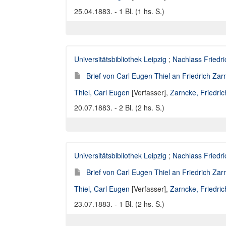
25.04.1883. - 1 Bl. (1 hs. S.)
Universitätsbibliothek Leipzig
;
Nachlass Friedr
Brief von Carl Eugen Thiel an Friedrich Za
Thiel, Carl Eugen
[Verfasser],
Zarncke, Friedri
20.07.1883. - 2 Bl. (2 hs. S.)
Universitätsbibliothek Leipzig
;
Nachlass Friedr
Brief von Carl Eugen Thiel an Friedrich Za
Thiel, Carl Eugen
[Verfasser],
Zarncke, Friedri
23.07.1883. - 1 Bl. (2 hs. S.)