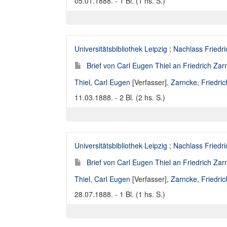
05.01.1888. - 1 Bl. (1 hs. S.)
Universitätsbibliothek Leipzig
;
Nachlass Friedr
Brief von Carl Eugen Thiel an Friedrich Za
Thiel, Carl Eugen
[Verfasser],
Zarncke, Friedri
11.03.1888. - 2 Bl. (2 hs. S.)
Universitätsbibliothek Leipzig
;
Nachlass Friedr
Brief von Carl Eugen Thiel an Friedrich Za
Thiel, Carl Eugen
[Verfasser],
Zarncke, Friedri
28.07.1888. - 1 Bl. (1 hs. S.)