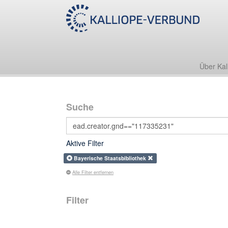
Über Kal
Suche
Aktive Filter
Bayerische Staatsbibliothek
Alle Filter entfernen
Filter