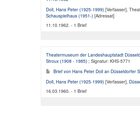
Doll, Hans Peter (1925-1999)
[Verfasser],
Theat
Schauspielhaus (1951-)
[Adressat]
11.10.1962. - 1 Brief
Theatermuseum der Landeshauptstadt Düsseld
Stroux (1908 - 1985)
; Signatur: KHS-5771
Brief von Hans Peter Doll an Düsseldorfer 
Doll, Hans Peter (1925-1999)
[Verfasser],
Düsse
16.03.1960. - 1 Brief