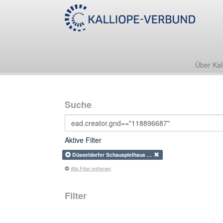
Über Kal
Suche
Aktive Filter
Düsseldorfer Schauspielhaus …
Alle Filter entfernen
Filter