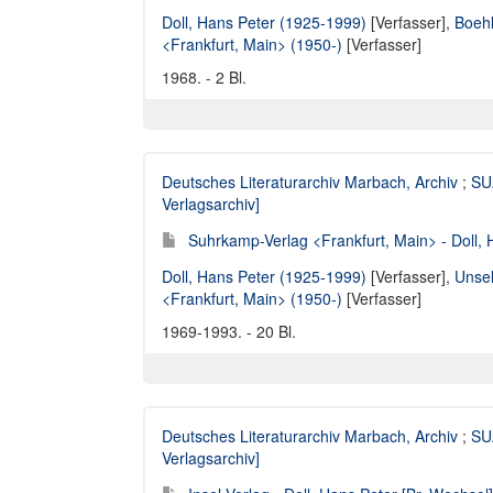
Doll, Hans Peter (1925-1999)
[Verfasser],
Boehl
<Frankfurt, Main> (1950-)
[Verfasser]
1968. - 2 Bl.
Deutsches Literaturarchiv Marbach, Archiv
;
SUA
Verlagsarchiv]
Suhrkamp-Verlag <Frankfurt, Main> - Doll, 
Doll, Hans Peter (1925-1999)
[Verfasser],
Unsel
<Frankfurt, Main> (1950-)
[Verfasser]
1969-1993. - 20 Bl.
Deutsches Literaturarchiv Marbach, Archiv
;
SUA
Verlagsarchiv]