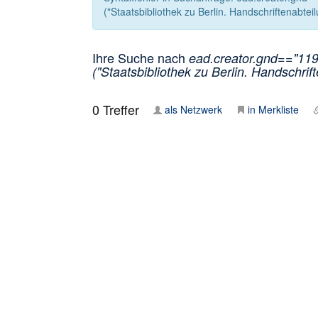
("Staatsbibliothek zu Berlin. Handschriftenabteil
Ihre Suche nach
ead.creator.gnd=="1190
("Staatsbibliothek zu Berlin. Handschrift
0
Treffer
als Netzwerk
in Merkliste