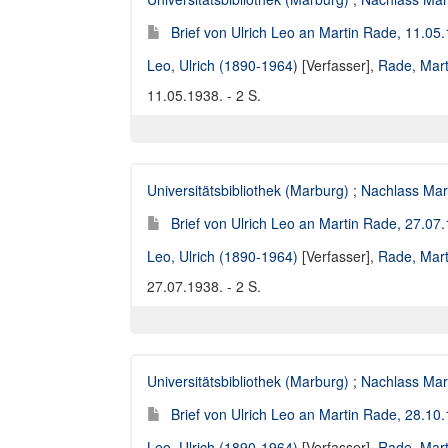
Brief von Ulrich Leo an Martin Rade, 11.05
Leo, Ulrich (1890-1964)
[Verfasser],
Rade, Mart
11.05.1938. - 2 S.
Universitätsbibliothek (Marburg)
;
Nachlass Mar
Brief von Ulrich Leo an Martin Rade, 27.07
Leo, Ulrich (1890-1964)
[Verfasser],
Rade, Mart
27.07.1938. - 2 S.
Universitätsbibliothek (Marburg)
;
Nachlass Mar
Brief von Ulrich Leo an Martin Rade, 28.10
Leo, Ulrich (1890-1964)
[Verfasser],
Rade, Mart