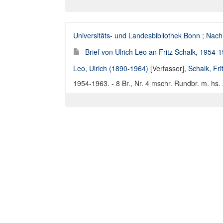
Universitäts- und Landesbibliothek Bonn
;
Nach
Brief von Ulrich Leo an Fritz Schalk, 1954-
Leo, Ulrich (1890-1964)
[Verfasser],
Schalk, Fri
1954-1963. - 8 Br., Nr. 4 mschr. Rundbr. m. hs. 