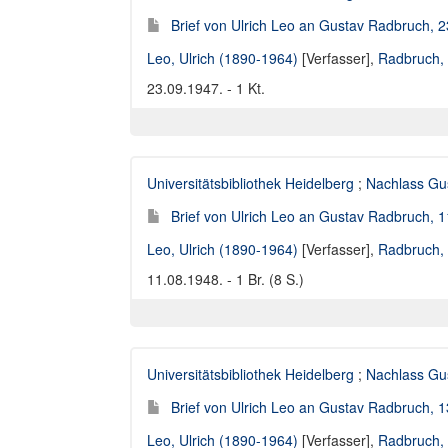
Brief von Ulrich Leo an Gustav Radbruch, 
Leo, Ulrich (1890-1964)
[Verfasser],
Radbruch,
23.09.1947. - 1 Kt.
Universitätsbibliothek Heidelberg
;
Nachlass Gu
Brief von Ulrich Leo an Gustav Radbruch, 
Leo, Ulrich (1890-1964)
[Verfasser],
Radbruch,
11.08.1948. - 1 Br. (8 S.)
Universitätsbibliothek Heidelberg
;
Nachlass Gu
Brief von Ulrich Leo an Gustav Radbruch, 
Leo, Ulrich (1890-1964)
[Verfasser],
Radbruch,