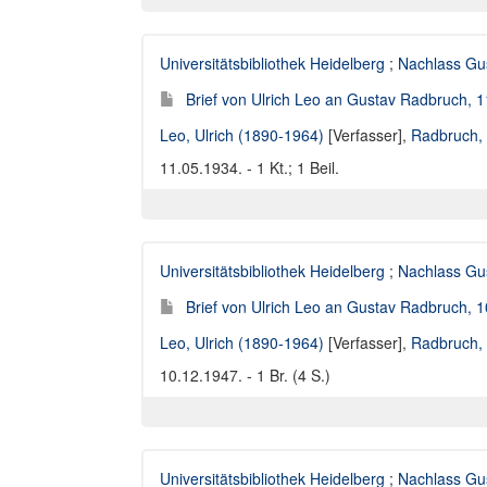
Universitätsbibliothek Heidelberg
;
Nachlass Gu
Brief von Ulrich Leo an Gustav Radbruch, 
Leo, Ulrich (1890-1964)
[Verfasser],
Radbruch,
11.05.1934. - 1 Kt.; 1 Beil.
Universitätsbibliothek Heidelberg
;
Nachlass Gu
Brief von Ulrich Leo an Gustav Radbruch, 
Leo, Ulrich (1890-1964)
[Verfasser],
Radbruch,
10.12.1947. - 1 Br. (4 S.)
Universitätsbibliothek Heidelberg
;
Nachlass Gu