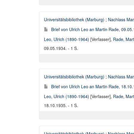
Universitätsbibliothek (Marburg)
;
Nachlass Mar
Brief von Ulrich Leo an Martin Rade, 09.05
Leo, Ulrich (1890-1964)
[Verfasser],
Rade, Mart
09.05.1934. - 1 S.
Universitätsbibliothek (Marburg)
;
Nachlass Mar
Brief von Ulrich Leo an Martin Rade, 18.10
Leo, Ulrich (1890-1964)
[Verfasser],
Rade, Mart
18.10.1935. - 1 S.
Universitätsbibliothek (Marburg)
;
Nachlass Mar