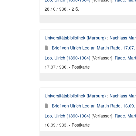
28.10.1938. - 2 S.
Universitätsbibliothek (Marburg)
;
Nachlass Mar
Brief von Ulrich Leo an Martin Rade, 17.07
Leo, Ulrich (1890-1964)
[Verfasser],
Rade, Mart
17.07.1930. - Postkarte
Universitätsbibliothek (Marburg)
;
Nachlass Mar
Brief von Ulrich Leo an Martin Rade, 16.09
Leo, Ulrich (1890-1964)
[Verfasser],
Rade, Mart
16.09.1933. - Postkarte