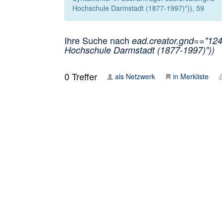
Hochschule Darmstadt (1877-1997)")), 59
Ihre Suche nach
ead.creator.gnd=="124
Hochschule Darmstadt (1877-1997)"))
0
Treffer
als Netzwerk
in Merkliste