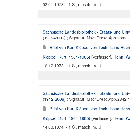
02.01.1973. - 1 S., masch. m. U.
Sächsische Landesbibliothek - Staats- und Univ
(1912-2006)
; Signatur: Mscr.Dresd.App.2842,
Brief von Kurt Klöppel von Technische Hoc
Klöppel, Kurt (1901-1985)
[Verfasser],
Henn, Wa
12.12.1973. - 1 S., masch. m. U.
Sächsische Landesbibliothek - Staats- und Univ
(1912-2006)
; Signatur: Mscr.Dresd.App.2842,
Brief von Kurt Klöppel von Technische Hoc
Klöppel, Kurt (1901-1985)
[Verfasser],
Henn, Wa
14.03.1974. - 1 S., masch. m. U.