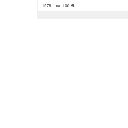
1978. - ca. 100 Bl.