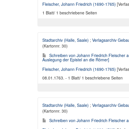
Fleischer, Johann Friedrich (1690-1765)
[Verfa
1 Blatt/ 1 beschriebene Seiten
Stadtarchiv (Halle, Saale)
;
Verlagsarchiv Geba
(Kartonnr. 30)
Schreiben von Johann Friedrich Fleischer 
Auslegung der Epistel an die Römer]
Fleischer, Johann Friedrich (1690-1765)
[Verfa
08.01.1763. - 1 Blatt/ 1 beschriebene Seiten
Stadtarchiv (Halle, Saale)
;
Verlagsarchiv Geba
(Kartonnr. 30)
Schreiben von Johann Friedrich Fleischer a