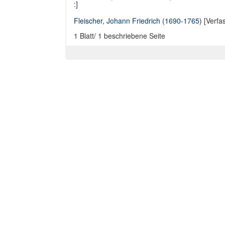
:]
Fleischer, Johann Friedrich (1690-1765)
[Verfa
1 Blatt/ 1 beschriebene Seite