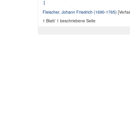
:]
Fleischer, Johann Friedrich (1690-1765)
[Verfa
1 Blatt/ 1 beschriebene Seite