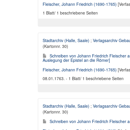
Fleischer, Johann Friedrich (1690-1765)
[Verfa
1 Blatt/ 1 beschriebene Seiten
Stadtarchiv (Halle, Saale)
;
Verlagsarchiv Geba
(Kartonnr. 30)
Schreiben von Johann Friedrich Fleischer 
Auslegung der Epistel an die Römer]
Fleischer, Johann Friedrich (1690-1765)
[Verfa
08.01.1763. - 1 Blatt/ 1 beschriebene Seiten
Stadtarchiv (Halle, Saale)
;
Verlagsarchiv Geba
(Kartonnr. 30)
Schreiben von Johann Friedrich Fleischer a