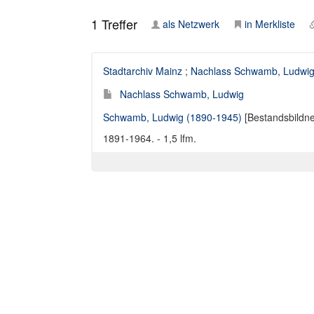
1
Treffer
als Netzwerk
in Merkliste
Stadtarchiv Mainz
;
Nachlass Schwamb, Ludwi
Nachlass Schwamb, Ludwig
Schwamb, Ludwig (1890-1945)
[Bestandsbildne
1891-1964. - 1,5 lfm.