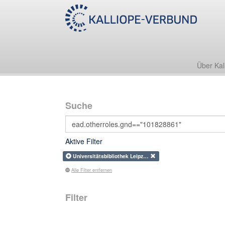
Über Kal
Suche
Aktive Filter
Universitätsbibliothek Leipz…
Alle Filter entfernen
Filter