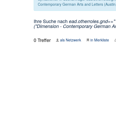
Contemporary German Arts and Letters (Austin,
Ihre Suche nach
ead.otherroles.gnd=="
("Dimension - Contemporary German Arts
0
Treffer
als Netzwerk
in Merkliste