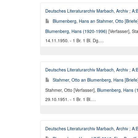
Deutsches Literaturarchiv Marbach, Archiv
;
A:
Blumenberg, Hans an Stahmer, Otto [Briefe
Blumenberg, Hans (1920-1996)
[Verfasser],
Sta
14.11.1950. - 1 Br. 1 Bl. Dg.…
Deutsches Literaturarchiv Marbach, Archiv
;
A:
Stahmer, Otto an Blumenberg, Hans [Briefe
Stahmer, Otto [Verfasser]
,
Blumenberg, Hans (
29.10.1951. - 1 Br. 1 Bl.…
Deutsches Literaturarchiv Marbach, Archiv
;
A: