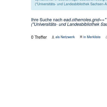
("Universitäts- und Landesbibliothek Sachsen-An
Ihre Suche nach
ead.otherroles.gnd=="1
("Universitäts- und Landesbibliothek Sa
0
Treffer
als Netzwerk
in Merkliste