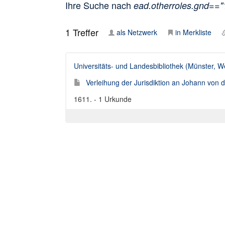
Ihre Suche nach
ead.otherroles.gnd==
1
Treffer
als Netzwerk
in Merkliste
Universitäts- und Landesbibliothek (Münster, W
Verleihung der Jurisdiktion an Johann von 
1611. - 1 Urkunde