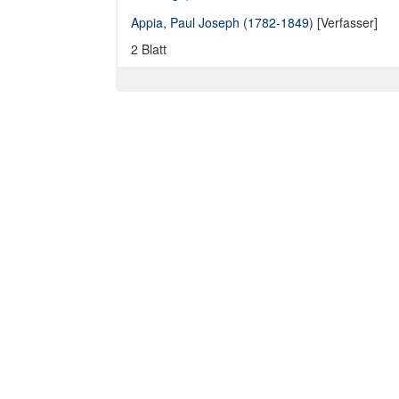
Appia, Paul Joseph (1782-1849)
[Verfasser]
2 Blatt