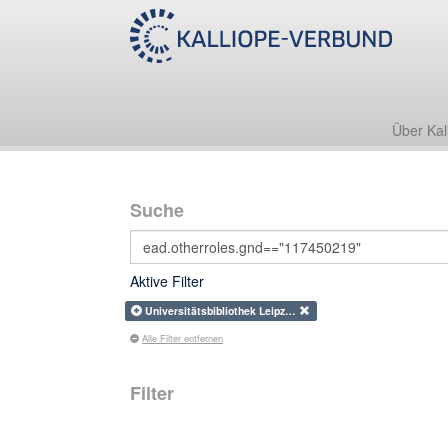
Über Kal
Suche
Aktive Filter
Universitätsbibliothek Leipz…
Alle Filter entfernen
Filter