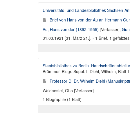
Universitäts- und Landesbibliothek Sachsen-An
Brief von Hans von der Au an Hermann Gunk
Au, Hans von der (1892-1955)
[Verfasser],
Gun
31.03.1921 [31. März 21.]. - 1 Brief, 1 gefalztes 
Staatsbibliothek zu Berlin. Handschriftenabteilu
Brümmer, Biogr. Suppl. I: Diehl, Wilhelm, Blatt 1
Professor D. Dr. Wilhelm Diehl (Manuskriptti
Waldaestel, Otto [Verfasser]
1 Biographie (1 Blatt)