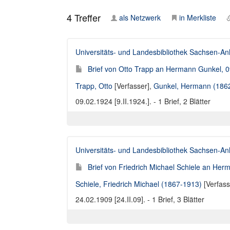
4
Treffer
als Netzwerk
in Merkliste
Universitäts- und Landesbibliothek Sachsen-An
Brief von Otto Trapp an Hermann Gunkel, 09
Trapp, Otto
[Verfasser],
Gunkel, Hermann (186
09.02.1924 [9.II.1924.]. - 1 Brief, 2 Blätter
Universitäts- und Landesbibliothek Sachsen-An
Brief von Friedrich Michael Schiele an Her
Schiele, Friedrich Michael (1867-1913)
[Verfass
24.02.1909 [24.II.09]. - 1 Brief, 3 Blätter