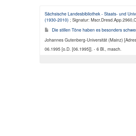
Sächsische Landesbibliothek - Staats- und Univ
(1930-2010)
; Signatur: Mscr.Dresd.App.2960,C
Die stillen Töne haben es besonders schwer 
Johannes Gutenberg-Universität (Mainz) [Adres
06.1995 [o.D. [06.1995]]. - 6 Bl., masch.