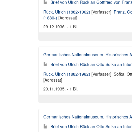
Brief von Ulrich Rück an Gottfried von Fran
Rück, Ulrich (1882-1962)
[Verfasser],
Franz, Go
(1880-)
[Adressat]
29.12.1936. - 1 Bl.
Germanisches Nationalmuseum. Historisches A
Brief von Ulrich Rück an Otto Sofka an Int
Rück, Ulrich (1882-1962)
[Verfasser],
Sofka, Ot
[Adressat]
29.11.1935. - 1 Bl.
Germanisches Nationalmuseum. Historisches A
Brief von Ulrich Rück an Otto Sofka an Int