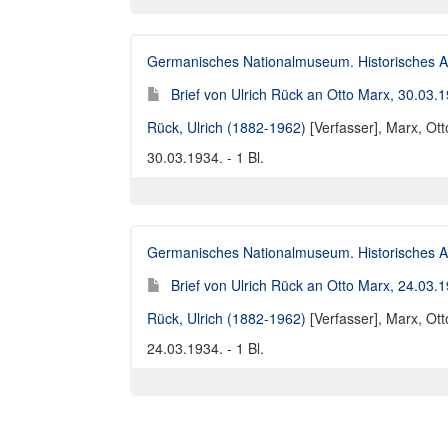
Germanisches Nationalmuseum. Historisches A
Brief von Ulrich Rück an Otto Marx, 30.03.
Rück, Ulrich (1882-1962)
[Verfasser],
Marx, Ott
30.03.1934. - 1 Bl.
Germanisches Nationalmuseum. Historisches A
Brief von Ulrich Rück an Otto Marx, 24.03.
Rück, Ulrich (1882-1962)
[Verfasser],
Marx, Ott
24.03.1934. - 1 Bl.