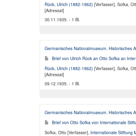
Rück, Ulrich (1882-1962)
[Verfasser],
Sofka, Ot
[Adressat]
30.11.1935. - 1 Bl.
Germanisches Nationalmuseum. Historisches A
Brief von Ulrich Rück an Otto Sofka an Int
Rück, Ulrich (1882-1962)
[Verfasser],
Sofka, Ot
[Adressat]
09.12.1935. - 1 Bl.
Germanisches Nationalmuseum. Historisches A
Brief von Otto Sofka von Internationale St
Sofka, Otto [Verfasser]
,
Internationale Stiftung