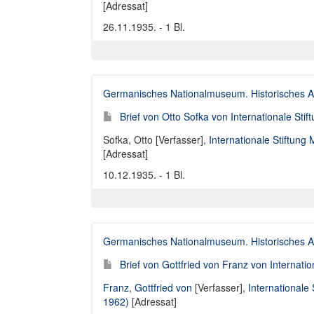
[Adressat]
26.11.1935. - 1 Bl.
Germanisches Nationalmuseum. Historisches A
Brief von Otto Sofka von Internationale St
Sofka, Otto [Verfasser]
,
Internationale Stiftung
[Adressat]
10.12.1935. - 1 Bl.
Germanisches Nationalmuseum. Historisches A
Brief von Gottfried von Franz von Internati
Franz, Gottfried von
[Verfasser],
Internationale
1962)
[Adressat]