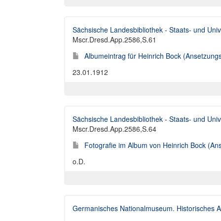
Sächsische Landesbibliothek - Staats- und Univ
Mscr.Dresd.App.2586,S.61
Albumeintrag für Heinrich Bock (Ansetzungss
23.01.1912
Sächsische Landesbibliothek - Staats- und Univ
Mscr.Dresd.App.2586,S.64
Fotografie im Album von Heinrich Bock (Ans
o.D.
Germanisches Nationalmuseum. Historisches A