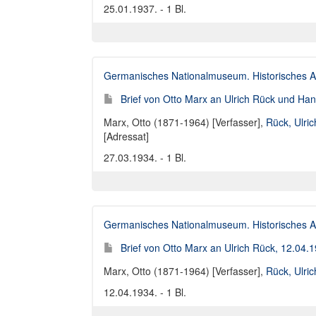
25.01.1937. - 1 Bl.
Germanisches Nationalmuseum. Historisches A
Brief von Otto Marx an Ulrich Rück und Ha
Marx, Otto (1871-1964) [Verfasser]
,
Rück, Ulri
[Adressat]
27.03.1934. - 1 Bl.
Germanisches Nationalmuseum. Historisches A
Brief von Otto Marx an Ulrich Rück, 12.04.
Marx, Otto (1871-1964) [Verfasser]
,
Rück, Ulri
12.04.1934. - 1 Bl.