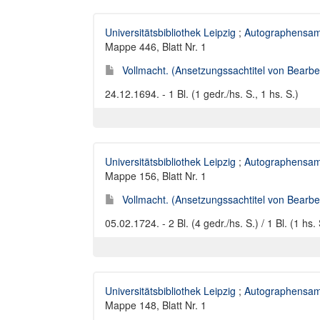
Universitätsbibliothek Leipzig
;
Autographensam
Mappe 446, Blatt Nr. 1
Vollmacht. (Ansetzungssachtitel von Bearbei
24.12.1694. - 1 Bl. (1 gedr./hs. S., 1 hs. S.)
Universitätsbibliothek Leipzig
;
Autographensam
Mappe 156, Blatt Nr. 1
Vollmacht. (Ansetzungssachtitel von Bearbei
05.02.1724. - 2 Bl. (4 gedr./hs. S.) / 1 Bl. (1 hs. 
Universitätsbibliothek Leipzig
;
Autographensam
Mappe 148, Blatt Nr. 1