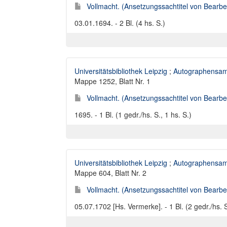
Vollmacht. (Ansetzungssachtitel von Bearbei
03.01.1694. - 2 Bl. (4 hs. S.)
Universitätsbibliothek Leipzig
;
Autographensam
Mappe 1252, Blatt Nr. 1
Vollmacht. (Ansetzungssachtitel von Bearbei
1695. - 1 Bl. (1 gedr./hs. S., 1 hs. S.)
Universitätsbibliothek Leipzig
;
Autographensam
Mappe 604, Blatt Nr. 2
Vollmacht. (Ansetzungssachtitel von Bearbei
05.07.1702 [Hs. Vermerke]. - 1 Bl. (2 gedr./hs. S