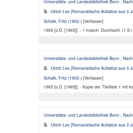
Universitäts- und Landesbibliothek Bonn
;
Nach
Ulrich Leo [Romanistische Aufsätze aus 3 Ja
Schalk, Fritz (1902-)
[Verfasser]
1965 [o.D. [1965]]. - 1 masch. Durchschl. (1 S.)
Universitäts- und Landesbibliothek Bonn
;
Nach
Ulrich Leo [Romanistische Aufsätze aus 3 
Schalk, Fritz (1902-)
[Verfasser]
1965 [o.D. [1965]]. - Kopie der Titelliste 1 mit k
Universitäts- und Landesbibliothek Bonn
;
Nach
Ulrich Leo [Romanistische Aufsätze aus 3 