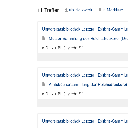
11
Treffer
als Netzwerk
in Merkliste
Universitätsbibliothek Leipzig
;
Exlibris-Sammlu
Muster-Sammlung der Reichsdruckerei (Druc
o.D.. - 1 Bl. (1 gedr. S.)
Universitätsbibliothek Leipzig
;
Exlibris-Sammlu
Amtsbüchersammlung der Reichsdruckerei (
o.D.. - 1 Bl. (1 gedr. S.)
Universitätsbibliothek Leipzig
;
Exlibris-Sammlu