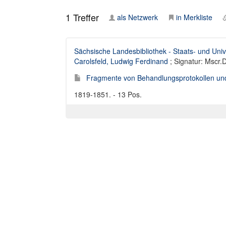
1
Treffer
als Netzwerk
in Merkliste
Sächsische Landesbibliothek - Staats- und Univ
Carolsfeld, Ludwig Ferdinand
; Signatur: Mscr
Fragmente von Behandlungsprotokollen un
1819-1851. - 13 Pos.