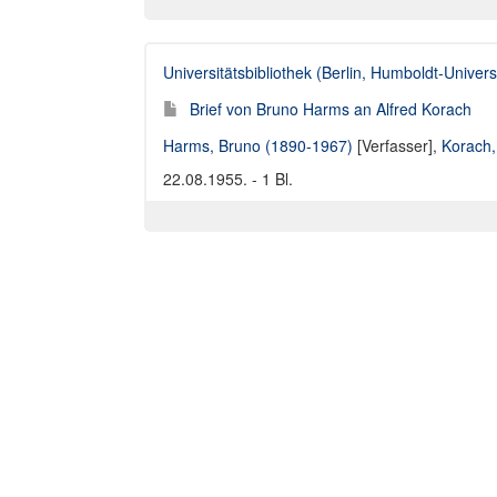
Universitätsbibliothek (Berlin, Humboldt-Universi
Brief von Bruno Harms an Alfred Korach
Harms, Bruno (1890-1967)
[Verfasser],
Korach,
22.08.1955. - 1 Bl.