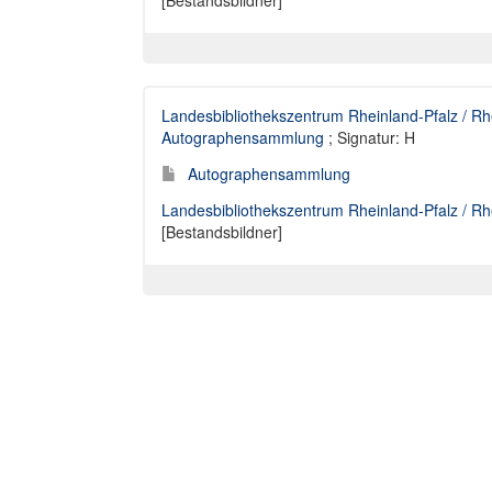
[Bestandsbildner]
Landesbibliothekszentrum Rheinland-Pfalz / Rhe
Autographensammlung
; Signatur: H
Autographensammlung
Landesbibliothekszentrum Rheinland-Pfalz / Rhe
[Bestandsbildner]