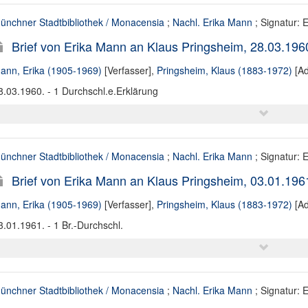
ünchner Stadtbibliothek / Monacensia
;
Nachl. Erika Mann
; Signatur:
Brief von Erika Mann an Klaus Pringsheim, 28.03.196
ann, Erika (1905-1969)
[Verfasser],
Pringsheim, Klaus (1883-1972)
[Ad
8.03.1960. - 1 Durchschl.e.Erklärung
ünchner Stadtbibliothek / Monacensia
;
Nachl. Erika Mann
; Signatur:
Brief von Erika Mann an Klaus Pringsheim, 03.01.196
ann, Erika (1905-1969)
[Verfasser],
Pringsheim, Klaus (1883-1972)
[Ad
3.01.1961. - 1 Br.-Durchschl.
ünchner Stadtbibliothek / Monacensia
;
Nachl. Erika Mann
; Signatur: