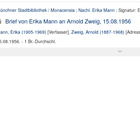
ünchner Stadtbibliothek / Monacensia
;
Nachl. Erika Mann
; Signatur:
Brief von Erika Mann an Arnold Zweig, 15.08.1956
ann, Erika (1905-1969)
[Verfasser],
Zweig, Arnold (1887-1968)
[Adress
5.08.1956. - 1 Br.-Durchschl.