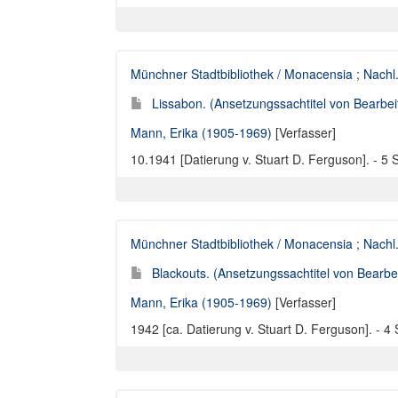
Münchner Stadtbibliothek / Monacensia
;
Nachl
Lissabon. (Ansetzungssachtitel von Bearbeit
Mann, Erika (1905-1969)
[Verfasser]
10.1941 [Datierung v. Stuart D. Ferguson]. - 5 
Münchner Stadtbibliothek / Monacensia
;
Nachl
Blackouts. (Ansetzungssachtitel von Bearbei
Mann, Erika (1905-1969)
[Verfasser]
1942 [ca. Datierung v. Stuart D. Ferguson]. - 4 