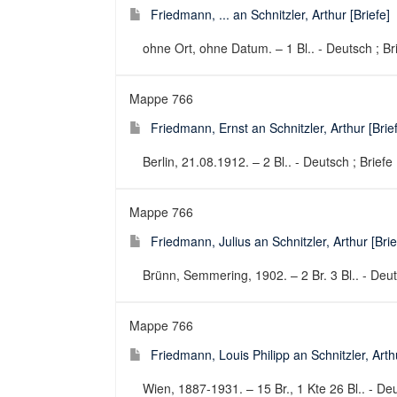
Friedmann, ... an Schnitzler, Arthur [Briefe]
ohne Ort, ohne Datum. – 1 Bl.. - Deutsch ; Br
Mappe 766
Friedmann, Ernst an Schnitzler, Arthur [Brie
Berlin, 21.08.1912. – 2 Bl.. - Deutsch ; Briefe
Mappe 766
Friedmann, Julius an Schnitzler, Arthur [Brie
Brünn, Semmering, 1902. – 2 Br. 3 Bl.. - Deut
Mappe 766
Friedmann, Louis Philipp an Schnitzler, Arthu
Wien, 1887-1931. – 15 Br., 1 Kte 26 Bl.. - Deu