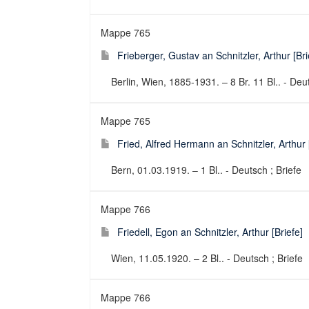
Mappe 765
Frieberger, Gustav an Schnitzler, Arthur [Bri
Berlin, Wien, 1885-1931. – 8 Br. 11 Bl.. - Deut
Mappe 765
Fried, Alfred Hermann an Schnitzler, Arthur 
Bern, 01.03.1919. – 1 Bl.. - Deutsch ; Briefe
Mappe 766
Friedell, Egon an Schnitzler, Arthur [Briefe]
Wien, 11.05.1920. – 2 Bl.. - Deutsch ; Briefe
Mappe 766