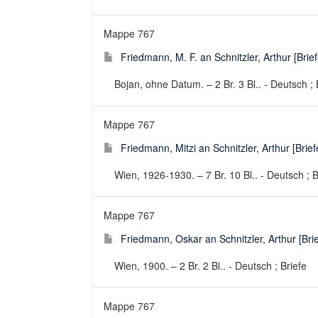
Mappe 767
Friedmann, M. F. an Schnitzler, Arthur [Brief
Bojan, ohne Datum. – 2 Br. 3 Bl.. - Deutsch ; 
Mappe 767
Friedmann, Mitzi an Schnitzler, Arthur [Brief
Wien, 1926-1930. – 7 Br. 10 Bl.. - Deutsch ; B
Mappe 767
Friedmann, Oskar an Schnitzler, Arthur [Brie
Wien, 1900. – 2 Br. 2 Bl.. - Deutsch ; Briefe
Mappe 767