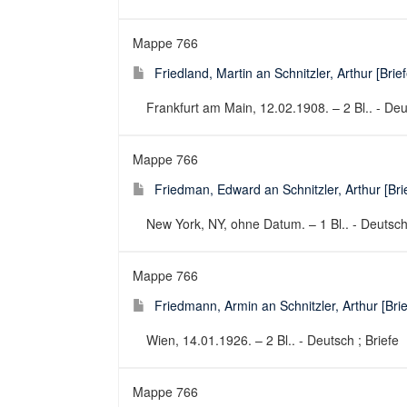
Mappe 766
Friedland, Martin an Schnitzler, Arthur [Brief
Frankfurt am Main, 12.02.1908. – 2 Bl.. - Deu
Mappe 766
Friedman, Edward an Schnitzler, Arthur [Bri
New York, NY, ohne Datum. – 1 Bl.. - Deutsch 
Mappe 766
Friedmann, Armin an Schnitzler, Arthur [Brie
Wien, 14.01.1926. – 2 Bl.. - Deutsch ; Briefe
Mappe 766