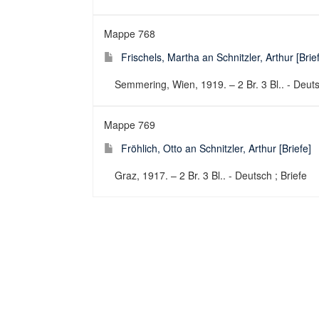
Mappe 768
Frischels, Martha an Schnitzler, Arthur [Brie
Semmering, Wien, 1919. – 2 Br. 3 Bl.. - Deuts
Mappe 769
Fröhlich, Otto an Schnitzler, Arthur [Briefe]
Graz, 1917. – 2 Br. 3 Bl.. - Deutsch ; Briefe