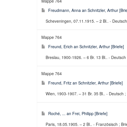
Mappe 764
Freudmann, Anna an Schnitzler, Arthur [Brie
Scheveningen, 07.11.1915. – 2 Bl.. - Deutsch 
Mappe 764
Freund, Erich an Schnitzler, Arthur [Briefe]
Breslau, 1900-1926. – 6 Br. 13 Bl.. - Deutsch 
Mappe 764
Freund, Fritz an Schnitzler, Arthur [Briefe]
Wien, 1903-1907. – 31 Br. 35 Bl.. - Deutsch ; 
Roché, ... an Frei, Philipp [Briefe]
Paris, 18.05.1905. – 2 Bl.. - Französisch ; Bri