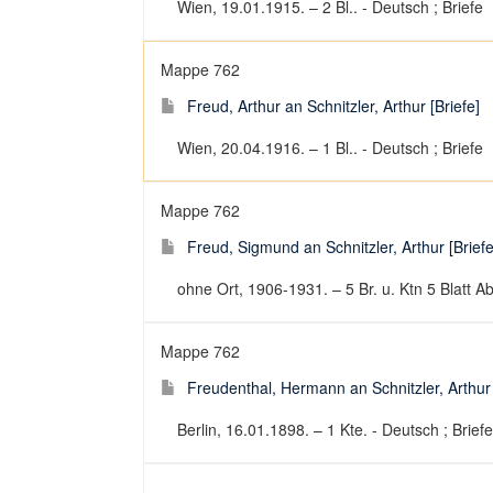
Wien, 19.01.1915. – 2 Bl.. - Deutsch ; Briefe
Mappe 762
Freud, Arthur an Schnitzler, Arthur [Briefe]
Wien, 20.04.1916. – 1 Bl.. - Deutsch ; Briefe
Mappe 762
Freud, Sigmund an Schnitzler, Arthur [Briefe
ohne Ort, 1906-1931. – 5 Br. u. Ktn 5 Blatt Abs
Mappe 762
Freudenthal, Hermann an Schnitzler, Arthur 
Berlin, 16.01.1898. – 1 Kte. - Deutsch ; Briefe