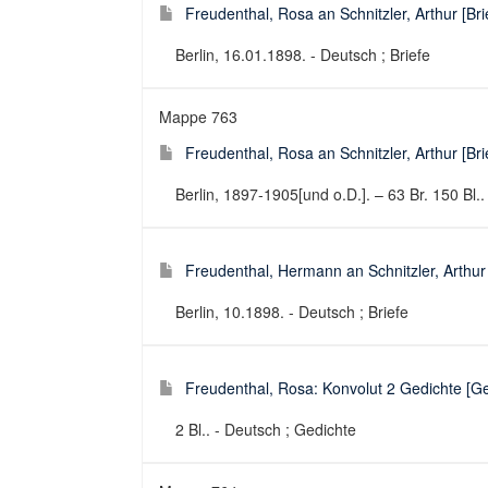
Freudenthal, Rosa an Schnitzler, Arthur [Bri
Berlin, 16.01.1898. - Deutsch ; Briefe
Mappe 763
Freudenthal, Rosa an Schnitzler, Arthur [Bri
Berlin, 1897-1905[und o.D.]. – 63 Br. 150 Bl..
Freudenthal, Hermann an Schnitzler, Arthur 
Berlin, 10.1898. - Deutsch ; Briefe
Freudenthal, Rosa: Konvolut 2 Gedichte [Ged
2 Bl.. - Deutsch ; Gedichte