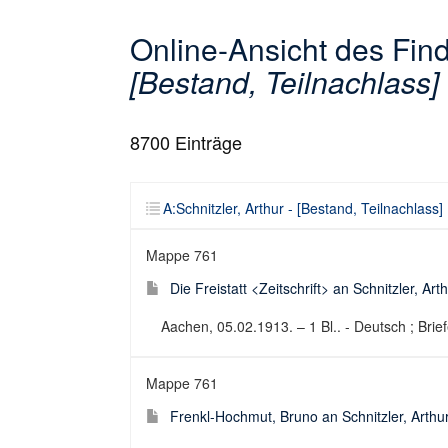
Online-Ansicht des Fi
[Bestand, Teilnachlass]
8700
Einträge
A:Schnitzler, Arthur - [Bestand, Teilnachlass]
Mappe 761
Die Freistatt <Zeitschrift> an Schnitzler, Arth
Aachen, 05.02.1913. – 1 Bl.. - Deutsch ; Brie
Mappe 761
Frenkl-Hochmut, Bruno an Schnitzler, Arthur