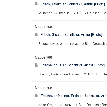
Frisch, Efraim an Schnitzler, Arthur [Briefe]
München, 08.03.1919. – 1 Bl.. - Deutsch ; Bri
Mappe 768
Frisch, Gisa an Schnitzler, Arthur [Briefe]
Poleschowitz, 01.04.1903. – 2 Bl.. - Deutsch ;
Mappe 768
Frischauer, R. an Schnitzler, Arthur [Briefe]
Biarritz, Paris, ohne Datum. – 2 Br. 4 Bl.. - De
Mappe 768
Frischauer-Meitner, Frida an Schnitzler, Arth
ohne Ort, 29.03.1926. – 1 Bl.. - Deutsch ; Bri