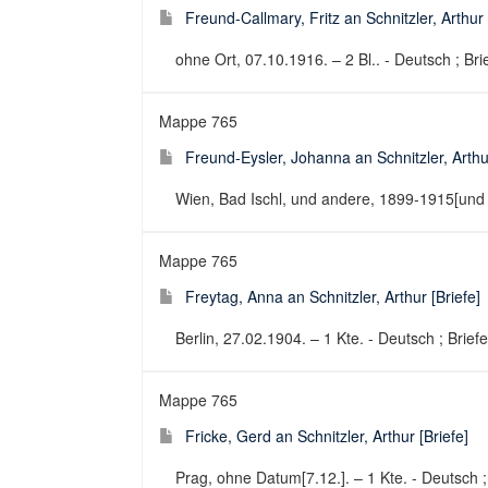
Freund-Callmary, Fritz an Schnitzler, Arthur 
ohne Ort, 07.10.1916. – 2 Bl.. - Deutsch ; Bri
Mappe 765
Freund-Eysler, Johanna an Schnitzler, Arthur
Wien, Bad Ischl, und andere, 1899-1915[und o.D
Mappe 765
Freytag, Anna an Schnitzler, Arthur [Briefe]
Berlin, 27.02.1904. – 1 Kte. - Deutsch ; Briefe
Mappe 765
Fricke, Gerd an Schnitzler, Arthur [Briefe]
Prag, ohne Datum[7.12.]. – 1 Kte. - Deutsch ;