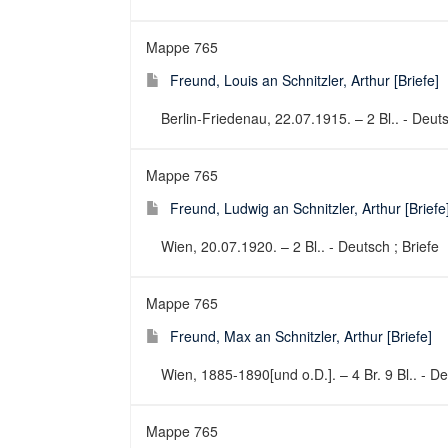
Mappe 765
Freund, Louis an Schnitzler, Arthur [Briefe]
Berlin-Friedenau, 22.07.1915. – 2 Bl.. - Deuts
Mappe 765
Freund, Ludwig an Schnitzler, Arthur [Briefe
Wien, 20.07.1920. – 2 Bl.. - Deutsch ; Briefe
Mappe 765
Freund, Max an Schnitzler, Arthur [Briefe]
Wien, 1885-1890[und o.D.]. – 4 Br. 9 Bl.. - De
Mappe 765