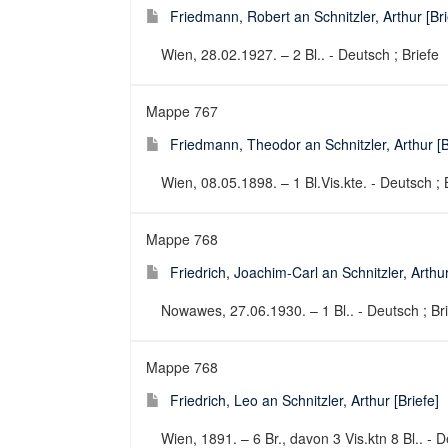
Friedmann, Robert an Schnitzler, Arthur [Bri
Wien, 28.02.1927. – 2 Bl.. - Deutsch ; Briefe
Mappe 767
Friedmann, Theodor an Schnitzler, Arthur [B
Wien, 08.05.1898. – 1 Bl.Vis.kte. - Deutsch ; 
Mappe 768
Friedrich, Joachim-Carl an Schnitzler, Arthur
Nowawes, 27.06.1930. – 1 Bl.. - Deutsch ; Br
Mappe 768
Friedrich, Leo an Schnitzler, Arthur [Briefe]
Wien, 1891. – 6 Br., davon 3 Vis.ktn 8 Bl.. - D