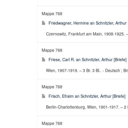
Mappe 768
Friedwagner, Hermine an Schnitzler, Arthur [
Czernowitz, Frankfurt am Main, 1908-1925. – 1
Mappe 768
Friese, Carl R. an Schnitzler, Arthur [Briefe]
Wien, 1907-1919. – 3 Br. 3 Bl.. - Deutsch ; Br
Mappe 768
Frisch, Efraim an Schnitzler, Arthur [Briefe]
Berlin-Charlottenburg, Wien, 1901-1917. – 2 Br
Mappe 768