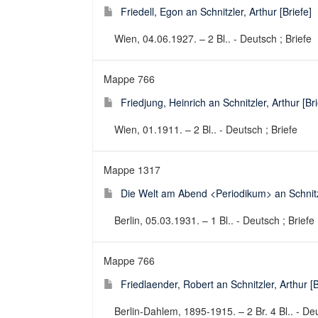
Friedell, Egon an Schnitzler, Arthur [Briefe]
Wien, 04.06.1927. – 2 Bl.. - Deutsch ; Briefe
Mappe 766
Friedjung, Heinrich an Schnitzler, Arthur [Bri
Wien, 01.1911. – 2 Bl.. - Deutsch ; Briefe
Mappe 1317
Die Welt am Abend <Periodikum> an Schnitzle
Berlin, 05.03.1931. – 1 Bl.. - Deutsch ; Briefe
Mappe 766
Friedlaender, Robert an Schnitzler, Arthur [B
Berlin-Dahlem, 1895-1915. – 2 Br. 4 Bl.. - Deu