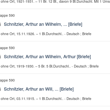
ohne Ort, 1921-1931. – 11 Br. 12 Bl., davon 9 Bl.Durchschl. Mit 1 Umsch
appe 590
Schnitzler, Arthur an Wilhelm, ... [Briefe]
ohne Ort, 15.11.1926. – 1 Bl.Durchschl.. - Deutsch ; Briefe
appe 590
Schnitzler, Arthur an Wilheim, Arthur [Briefe]
ohne Ort, 1919-1930. – 5 Br. 5 Bl.Durchschl.. - Deutsch ; Briefe
appe 590
Schnitzler, Arthur an Will, ... [Briefe]
ohne Ort, 03.11.1915. – 1 Bl.Durchschl.. - Deutsch ; Briefe