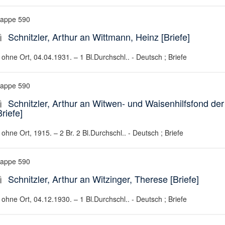
appe 590
Schnitzler, Arthur an Wittmann, Heinz [Briefe]
ohne Ort, 04.04.1931. – 1 Bl.Durchschl.. - Deutsch ; Briefe
appe 590
Schnitzler, Arthur an Witwen- und Waisenhilfsfond 
Briefe]
ohne Ort, 1915. – 2 Br. 2 Bl.Durchschl.. - Deutsch ; Briefe
appe 590
Schnitzler, Arthur an Witzinger, Therese [Briefe]
ohne Ort, 04.12.1930. – 1 Bl.Durchschl.. - Deutsch ; Briefe