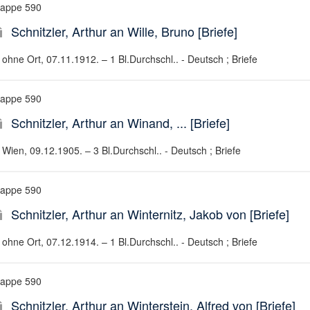
appe 590
Schnitzler, Arthur an Wille, Bruno [Briefe]
ohne Ort, 07.11.1912. – 1 Bl.Durchschl.. - Deutsch ; Briefe
appe 590
Schnitzler, Arthur an Winand, ... [Briefe]
Wien, 09.12.1905. – 3 Bl.Durchschl.. - Deutsch ; Briefe
appe 590
Schnitzler, Arthur an Winternitz, Jakob von [Briefe]
ohne Ort, 07.12.1914. – 1 Bl.Durchschl.. - Deutsch ; Briefe
appe 590
Schnitzler, Arthur an Winterstein, Alfred von [Briefe]