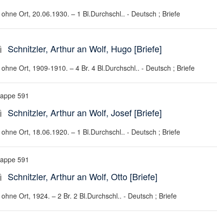
ohne Ort, 20.06.1930. – 1 Bl.Durchschl.. - Deutsch ; Briefe
Schnitzler, Arthur an Wolf, Hugo [Briefe]
ohne Ort, 1909-1910. – 4 Br. 4 Bl.Durchschl.. - Deutsch ; Briefe
appe 591
Schnitzler, Arthur an Wolf, Josef [Briefe]
ohne Ort, 18.06.1920. – 1 Bl.Durchschl.. - Deutsch ; Briefe
appe 591
Schnitzler, Arthur an Wolf, Otto [Briefe]
ohne Ort, 1924. – 2 Br. 2 Bl.Durchschl.. - Deutsch ; Briefe