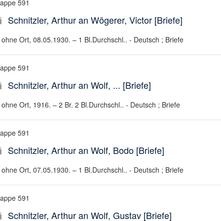
appe 591
Schnitzler, Arthur an Wögerer, Victor [Briefe]
ohne Ort, 08.05.1930. – 1 Bl.Durchschl.. - Deutsch ; Briefe
appe 591
Schnitzler, Arthur an Wolf, ... [Briefe]
ohne Ort, 1916. – 2 Br. 2 Bl.Durchschl.. - Deutsch ; Briefe
appe 591
Schnitzler, Arthur an Wolf, Bodo [Briefe]
ohne Ort, 07.05.1930. – 1 Bl.Durchschl.. - Deutsch ; Briefe
appe 591
Schnitzler, Arthur an Wolf, Gustav [Briefe]