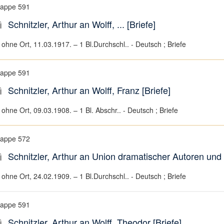
appe 591
Schnitzler, Arthur an Wolff, ... [Briefe]
ohne Ort, 11.03.1917. – 1 Bl.Durchschl.. - Deutsch ; Briefe
appe 591
Schnitzler, Arthur an Wolff, Franz [Briefe]
ohne Ort, 09.03.1908. – 1 Bl. Abschr.. - Deutsch ; Briefe
appe 572
Schnitzler, Arthur an Union dramatischer Autoren un
ohne Ort, 24.02.1909. – 1 Bl.Durchschl.. - Deutsch ; Briefe
appe 591
Schnitzler, Arthur an Wolff, Theodor [Briefe]