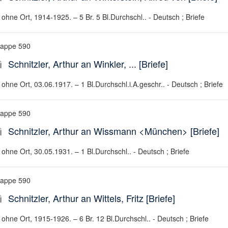
ohne Ort, 1914-1925. – 5 Br. 5 Bl.Durchschl.. - Deutsch ; Briefe
appe 590
Schnitzler, Arthur an Winkler, ... [Briefe]
ohne Ort, 03.06.1917. – 1 Bl.Durchschl.i.A.geschr.. - Deutsch ; Briefe
appe 590
Schnitzler, Arthur an Wissmann <München> [Briefe]
ohne Ort, 30.05.1931. – 1 Bl.Durchschl.. - Deutsch ; Briefe
appe 590
Schnitzler, Arthur an Wittels, Fritz [Briefe]
ohne Ort, 1915-1926. – 6 Br. 12 Bl.Durchschl.. - Deutsch ; Briefe