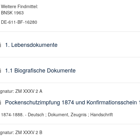
Weitere Findmittel:
BNSK 1963
DE-611-BF-16280
1. Lebensdokumente
1.1 Biografische Dokumente
ignatur: ZM XXXV 2 A
Pockenschutzimpfung 1874 und Konfirmationsschein 
1874-1888. - Deutsch ; Dokument, Zeugnis ; Handschrift
ignatur: ZM XXXV 2 B