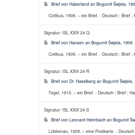
Brief von Haberland an Bogumił Šwjela, 19
Cottbus, 1908. – ein Brief. - Deutsch ; Brief ;
Signatur: ISL XXIII 24 Q
Brief von Hansen an Bogumił Šwjela, 1909
Cottbus, 1909. – ein Brief. - Deutsch ; Brief ;
Signatur: ISL XXIII 24 R
Brief von Dr. Haselberg an Bogumił Šwjela,
Tegel, 1915. – ein Brief. - Deutsch ; Brief ; H
Signatur: ISL XXIII 24 S
Brief von Leonard Heimbach an Bogumił Šw
Lübbenau, 1929. – eine Postkarte. - Deutsch ;