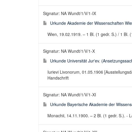
Signatur: NA Wundt/1/V/1-IX
Urkunde Akademie der Wissenschaften Wien.
Wien, 19.02.1919. – 1 Bl. (1 gedr. S.) / 1 Bl.
Signatur: NA Wundt/1/V/1-X
Urkunde Universität Jur'ev. (Ansetzungssacht
Iurievi Livonorum, 01.05.1906 [Ausstellungsda
Handschrift
Signatur: NA Wundt/1/V/1-XI
Urkunde Bayerische Akademie der Wissensch
Monachii, 14.11.1900. – 2 Bl. (1 gedr. S.). -