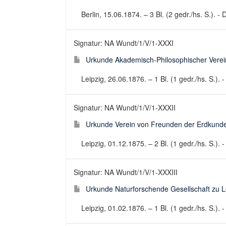
Berlin, 15.06.1874. – 3 Bl. (2 gedr./hs. S.). 
Signatur: NA Wundt/1/V/1-XXXI
Urkunde Akademisch-Philosophischer Verein 
Leipzig, 26.06.1876. – 1 Bl. (1 gedr./hs. S.)
Signatur: NA Wundt/1/V/1-XXXII
Urkunde Verein von Freunden der Erdkunde z
Leipzig, 01.12.1875. – 2 Bl. (1 gedr./hs. S.)
Signatur: NA Wundt/1/V/1-XXXIII
Urkunde Naturforschende Gesellschaft zu Le
Leipzig, 01.02.1876. – 1 Bl. (1 gedr./hs. S.)