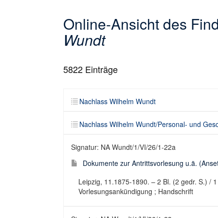
Online-Ansicht des Fi
Wundt
5822
Einträge
Nachlass Wilhelm Wundt
Nachlass Wilhelm Wundt/Personal- und Gesc
Signatur: NA Wundt/1/VI/26/1-22a
Dokumente zur Antrittsvorlesung u.ä. (Anset
Leipzig, 11.1875-1890. – 2 Bl. (2 gedr. S.) / 1
Vorlesungsankündigung ; Handschrift