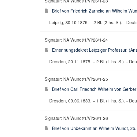
Signatur: NA Wundt/1/VI/26/1-23
Brief von Friedrich Zarncke an Wilhelm Wu
Leipzig, 30.10.1875. – 2 Bl. (2 hs. S.). - Deuts
Signatur: NA Wundt/1/VI/26/1-24
Ernennungsdekret Leipziger Professur. (Ans
Dresden, 20.11.1875. – 2 Bl. (1 hs. S.). - D
Signatur: NA Wundt/1/VI/26/1-25
Brief von Carl Friedrich Wilhelm von Gerbe
Dresden, 09.06.1883. – 1 Bl. (1 hs. S.). - Deut
Signatur: NA Wundt/1/VI/26/1-26
Brief von Unbekannt an Wilhelm Wundt, 25