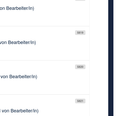
on Bearbeiter/in)
5819
on Bearbeiter/in)
5820
von Bearbeiter/in)
5821
 von Bearbeiter/in)