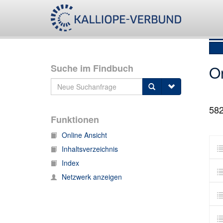
Suche im Findbuch
O
58
Funktionen
Online Ansicht
Inhaltsverzeichnis
Index
Netzwerk anzeigen