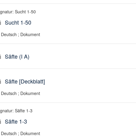
ignatur: Sucht 1-50
Sucht 1-50
Deutsch ; Dokument
Säfte (I A)
Säfte [Deckblatt]
Deutsch ; Dokument
ignatur: Säfte 1-3
Säfte 1-3
Deutsch ; Dokument