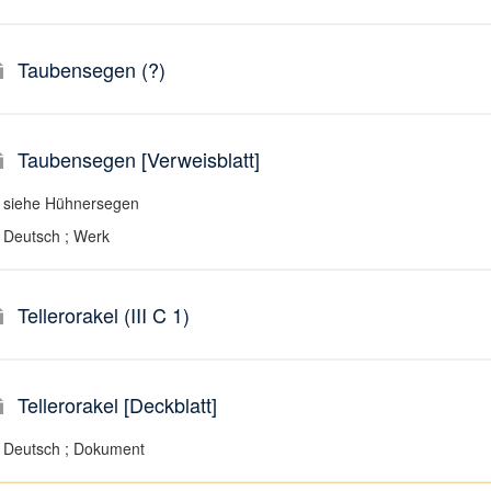
Taubensegen (?)
Taubensegen [Verweisblatt]
siehe Hühnersegen
Deutsch ; Werk
Tellerorakel (III C 1)
Tellerorakel [Deckblatt]
Deutsch ; Dokument