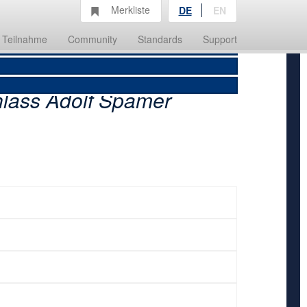
Merkliste
DE
EN
Teilnahme
Community
Standards
Support
lass Adolf Spamer