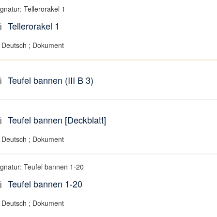
gnatur: Tellerorakel 1
Tellerorakel 1
Deutsch ; Dokument
Teufel bannen (III B 3)
Teufel bannen [Deckblatt]
Deutsch ; Dokument
ignatur: Teufel bannen 1-20
Teufel bannen 1-20
Deutsch ; Dokument