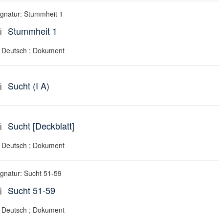
ignatur: Stummheit 1
Stummheit 1
Deutsch ; Dokument
Sucht (I A)
Sucht [Deckblatt]
Deutsch ; Dokument
ignatur: Sucht 51-59
Sucht 51-59
Deutsch ; Dokument