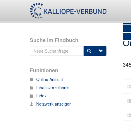
Suche im Findbuch
O
34
Funktionen
Online Ansicht
Inhaltsverzeichnis
Index
Netzwerk anzeigen