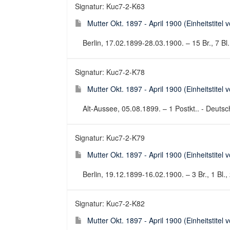
Signatur: Kuc7-2-K63
Mutter Okt. 1897 - April 1900 (Einheitstitel 
Berlin, 17.02.1899-28.03.1900. – 15 Br., 7 Bl.,
Signatur: Kuc7-2-K78
Mutter Okt. 1897 - April 1900 (Einheitstitel 
Alt-Aussee, 05.08.1899. – 1 Postkt.. - Deutsch
Signatur: Kuc7-2-K79
Mutter Okt. 1897 - April 1900 (Einheitstitel 
Berlin, 19.12.1899-16.02.1900. – 3 Br., 1 Bl., 
Signatur: Kuc7-2-K82
Mutter Okt. 1897 - April 1900 (Einheitstitel 