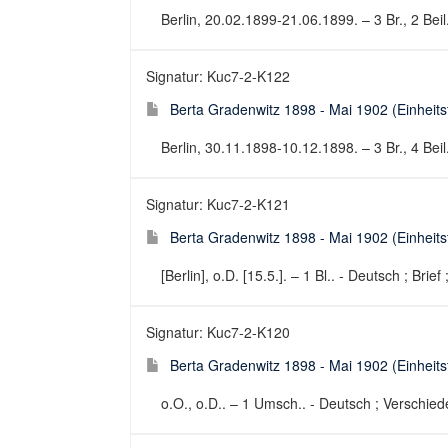
Berlin, 20.02.1899-21.06.1899. – 3 Br., 2 Beil.
Signatur: Kuc7-2-K122
Berta Gradenwitz 1898 - Mai 1902 (Einheitsti
Berlin, 30.11.1898-10.12.1898. – 3 Br., 4 Beil.
Signatur: Kuc7-2-K121
Berta Gradenwitz 1898 - Mai 1902 (Einheitsti
[Berlin], o.D. [15.5.]. – 1 Bl.. - Deutsch ; Brief
Signatur: Kuc7-2-K120
Berta Gradenwitz 1898 - Mai 1902 (Einheitsti
o.O., o.D.. – 1 Umsch.. - Deutsch ; Verschied