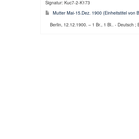
Signatur: Kuc7-2-K173
Mutter Mai-15.Dez. 1900 (Einheitstitel von B
Berlin, 12.12.1900. – 1 Br., 1 Bl.. - Deutsch ; 