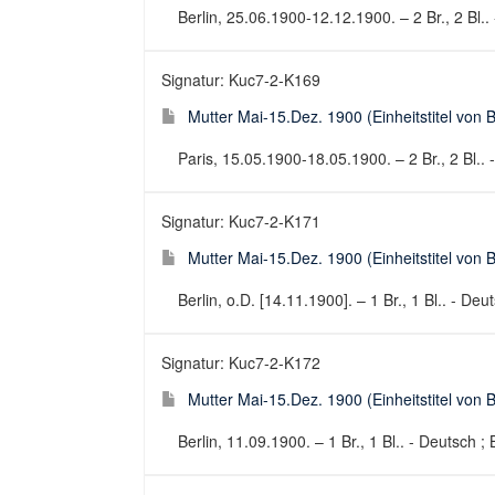
Berlin, 25.06.1900-12.12.1900. – 2 Br., 2 Bl.. 
Signatur: Kuc7-2-K169
Mutter Mai-15.Dez. 1900 (Einheitstitel von B
Paris, 15.05.1900-18.05.1900. – 2 Br., 2 Bl.. -
Signatur: Kuc7-2-K171
Mutter Mai-15.Dez. 1900 (Einheitstitel von B
Berlin, o.D. [14.11.1900]. – 1 Br., 1 Bl.. - Deut
Signatur: Kuc7-2-K172
Mutter Mai-15.Dez. 1900 (Einheitstitel von B
Berlin, 11.09.1900. – 1 Br., 1 Bl.. - Deutsch ; 