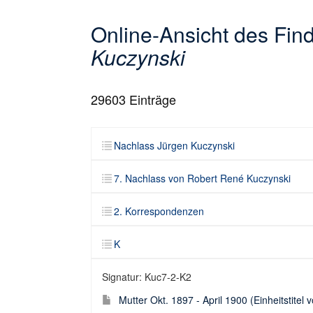
Online-Ansicht des Fi
Kuczynski
29603
Einträge
Nachlass Jürgen Kuczynski
7. Nachlass von Robert René Kuczynski
2. Korrespondenzen
K
Signatur: Kuc7-2-K2
Mutter Okt. 1897 - April 1900 (Einheitstitel 