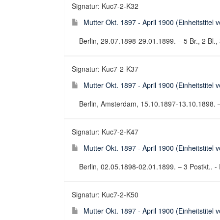
Signatur: Kuc7-2-K32
Mutter Okt. 1897 - April 1900 (Einheitstitel 
Berlin, 29.07.1898-29.01.1899. – 5 Br., 2 Bl., 
Signatur: Kuc7-2-K37
Mutter Okt. 1897 - April 1900 (Einheitstitel 
Berlin, Amsterdam, 15.10.1897-13.10.1898. – 10
Signatur: Kuc7-2-K47
Mutter Okt. 1897 - April 1900 (Einheitstitel 
Berlin, 02.05.1898-02.01.1899. – 3 Postkt.. - 
Signatur: Kuc7-2-K50
Mutter Okt. 1897 - April 1900 (Einheitstitel 