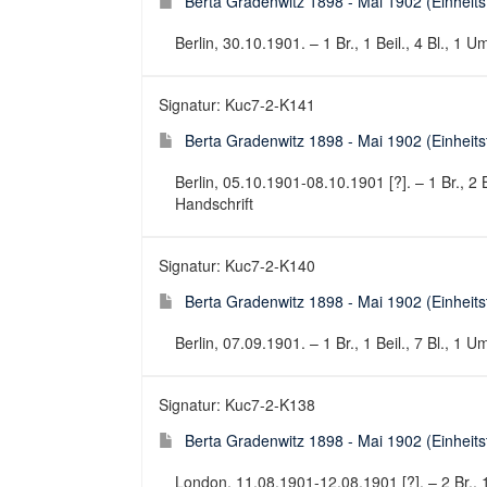
Berta Gradenwitz 1898 - Mai 1902 (Einheitsti
Berlin, 30.10.1901. – 1 Br., 1 Beil., 4 Bl., 1 U
Signatur: Kuc7-2-K141
Berta Gradenwitz 1898 - Mai 1902 (Einheitsti
Berlin, 05.10.1901-08.10.1901 [?]. – 1 Br., 2 Be
Handschrift
Signatur: Kuc7-2-K140
Berta Gradenwitz 1898 - Mai 1902 (Einheitsti
Berlin, 07.09.1901. – 1 Br., 1 Beil., 7 Bl., 1 U
Signatur: Kuc7-2-K138
Berta Gradenwitz 1898 - Mai 1902 (Einheitsti
London, 11.08.1901-12.08.1901 [?]. – 2 Br., 1 B