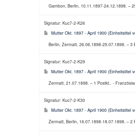
Gambon, Berlin, 10.11.1897-24.12.1898. – 25 Br
Signatur: Kuc7-2-K26
Mutter Okt. 1897 - April 1900 (Einheitstitel 
Berlin, Zermatt, 26.06.1898-25.07.1898. – 3 Br.
Signatur: Kuc7-2-K29
Mutter Okt. 1897 - April 1900 (Einheitstitel 
Zermatt, 21.07.1898. – 1 Postkt.. - Französisc
Signatur: Kuc7-2-K30
Mutter Okt. 1897 - April 1900 (Einheitstitel 
Zermatt, Berlin, 16.07.1898-18.07.1898. – 2 Po