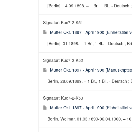
[Berlin], 14.09.1898. – 1 Br., 1 Bl.. - Deutsch ;
Signatur: Kuc7-2-K51
Mutter Okt. 1897 - April 1900 (Einheitstitel 
[Berlin], 01.1898. – 1 Br., 1 Bl.. - Deutsch ; Br
Signatur: Kuc7-2-K52
Mutter Okt. 1897 - April 1900 (Manuskripttite
Berlin, 28.09.1899. – 1 Br., 1 Bl.. - Deutsch ; 
Signatur: Kuc7-2-K53
Mutter Okt. 1897 - April 1900 (Einheitstitel 
Berlin, Weimar, 01.03.1899-06.04.1900. – 10 Br