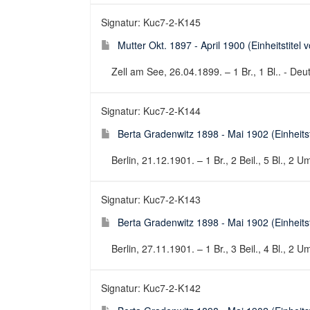
Signatur: Kuc7-2-K145
Mutter Okt. 1897 - April 1900 (Einheitstitel 
Zell am See, 26.04.1899. – 1 Br., 1 Bl.. - Deut
Signatur: Kuc7-2-K144
Berta Gradenwitz 1898 - Mai 1902 (Einheitsti
Berlin, 21.12.1901. – 1 Br., 2 Beil., 5 Bl., 2 U
Signatur: Kuc7-2-K143
Berta Gradenwitz 1898 - Mai 1902 (Einheitsti
Berlin, 27.11.1901. – 1 Br., 3 Beil., 4 Bl., 2 U
Signatur: Kuc7-2-K142