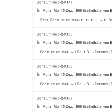
Signatur: Kuc7-2-K147
Mutter Mai-15.Dez. 1900 (Einheitstitel von B
Paris, Berlin, 12.05.1900-19.12.1900. – 18 Br.,
Signatur: Kuc7-2-K165
Mutter Mai-15.Dez. 1900 (Einheitstitel von B
Berlin, 09.05.1900. – 1 Br., 1 Bl.. - Deutsch ; 
Signatur: Kuc7-2-K166
Mutter Mai-15.Dez. 1900 (Einheitstitel von B
Berlin, 29.05.1900. – 1 Br., 2 Bl.. - Deutsch ; 
Signatur: Kuc7-2-K167
Mutter Mai-15.Dez. 1900 (Einheitstitel von B