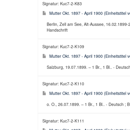
Signatur: Kuc7-2-K83
Mutter Okt. 1897 - April 1900 (Einheitstitel 
Berlin, Zell am See, Alt-Aussee, 16.02.1899-21.
Handschrift
Signatur: Kuc7-2-K109
Mutter Okt. 1897 - April 1900 (Einheitstitel 
Salzburg, 19.07.1899. – 1 Br., 1 Bl.. - Deutsch
Signatur: Kuc7-2-K110
Mutter Okt. 1897 - April 1900 (Einheitstitel 
o. O., 26.07.1899. – 1 Br., 1 Bl.. - Deutsch ; B
Signatur: Kuc7-2-K111