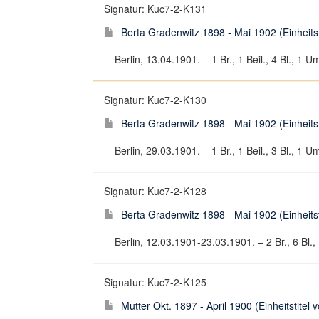
Signatur: Kuc7-2-K131
Berta Gradenwitz 1898 - Mai 1902 (Einheitsti
Berlin, 13.04.1901. – 1 Br., 1 Beil., 4 Bl., 1 U
Signatur: Kuc7-2-K130
Berta Gradenwitz 1898 - Mai 1902 (Einheitsti
Berlin, 29.03.1901. – 1 Br., 1 Beil., 3 Bl., 1 U
Signatur: Kuc7-2-K128
Berta Gradenwitz 1898 - Mai 1902 (Einheitsti
Berlin, 12.03.1901-23.03.1901. – 2 Br., 6 Bl., 
Signatur: Kuc7-2-K125
Mutter Okt. 1897 - April 1900 (Einheitstitel 