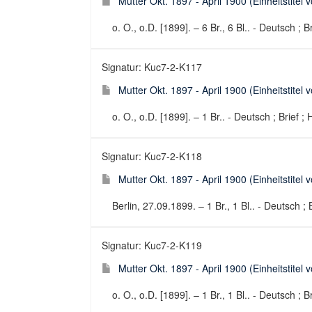
Mutter Okt. 1897 - April 1900 (Einheitstitel 
o. O., o.D. [1899]. – 6 Br., 6 Bl.. - Deutsch ; B
Signatur: Kuc7-2-K117
Mutter Okt. 1897 - April 1900 (Einheitstitel 
o. O., o.D. [1899]. – 1 Br.. - Deutsch ; Brief ;
Signatur: Kuc7-2-K118
Mutter Okt. 1897 - April 1900 (Einheitstitel 
Berlin, 27.09.1899. – 1 Br., 1 Bl.. - Deutsch ; 
Signatur: Kuc7-2-K119
Mutter Okt. 1897 - April 1900 (Einheitstitel 
o. O., o.D. [1899]. – 1 Br., 1 Bl.. - Deutsch ; B