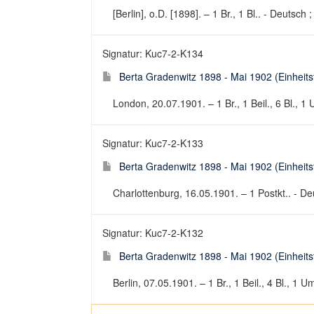
[Berlin], o.D. [1898]. – 1 Br., 1 Bl.. - Deutsch ;
Signatur: Kuc7-2-K134
Berta Gradenwitz 1898 - Mai 1902 (Einheitsti
London, 20.07.1901. – 1 Br., 1 Beil., 6 Bl., 1 
Signatur: Kuc7-2-K133
Berta Gradenwitz 1898 - Mai 1902 (Einheitsti
Charlottenburg, 16.05.1901. – 1 Postkt.. - Deu
Signatur: Kuc7-2-K132
Berta Gradenwitz 1898 - Mai 1902 (Einheitsti
Berlin, 07.05.1901. – 1 Br., 1 Beil., 4 Bl., 1 U