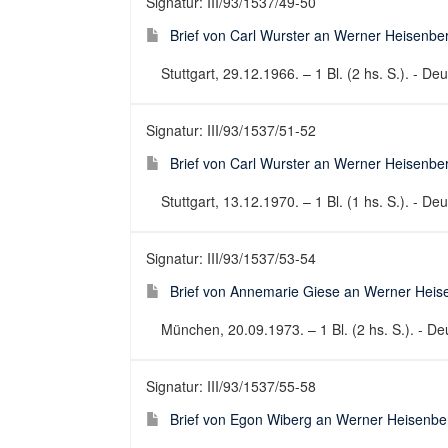
Signatur: III/93/1537/49-50
Brief von Carl Wurster an Werner Heisenbe
Stuttgart, 29.12.1966. – 1 Bl. (2 hs. S.). - Deu
Signatur: III/93/1537/51-52
Brief von Carl Wurster an Werner Heisenbe
Stuttgart, 13.12.1970. – 1 Bl. (1 hs. S.). - Deu
Signatur: III/93/1537/53-54
Brief von Annemarie Giese an Werner Heis
München, 20.09.1973. – 1 Bl. (2 hs. S.). - Deu
Signatur: III/93/1537/55-58
Brief von Egon Wiberg an Werner Heisenbe