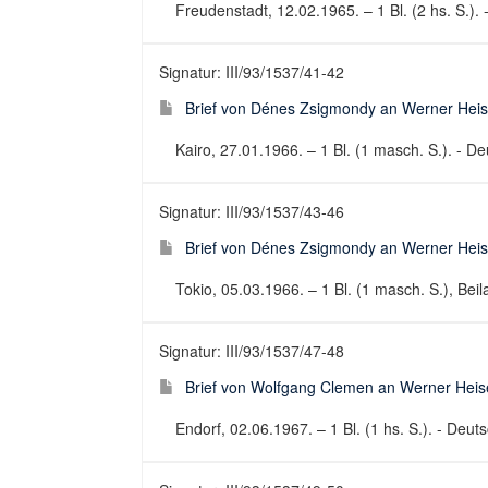
Freudenstadt, 12.02.1965. – 1 Bl. (2 hs. S.). -
Signatur: III/93/1537/41-42
Brief von Dénes Zsigmondy an Werner Heis
Kairo, 27.01.1966. – 1 Bl. (1 masch. S.). - Deu
Signatur: III/93/1537/43-46
Brief von Dénes Zsigmondy an Werner Heis
Tokio, 05.03.1966. – 1 Bl. (1 masch. S.), Beila
Signatur: III/93/1537/47-48
Brief von Wolfgang Clemen an Werner Heis
Endorf, 02.06.1967. – 1 Bl. (1 hs. S.). - Deuts