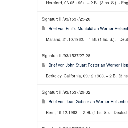
Hereford, 06.05.1961. – 2 Bl. (3 hs. S.). - Engl
Signatur: III/93/1537/25-26
Brief von Emilio Montaldi an Werner Heise
Mailand, 21.10.1962. – 1 Bl. (1 hs. S.). - Deut
Signatur: III/93/1537/27-28
Brief von John Stuart Foster an Werner He
Berkeley, California, 09.12.1963. – 2 Bl. (3 hs
Signatur: III/93/1537/29-32
Brief von Jean Gebser an Werner Heisenbe
Bern, 19.12.1963. – 2 Bl. (1 hs. S.). - Deutsc