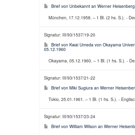
Brief von Unbekannt an Werner Heisenberg
München, 17.12.1958. – 1 Bl. (2 hs. S.). - Deu
Signatur: III/93/1537/19-20
Brief von Kwai Umeda von Okayama Univers
05.12.1960
Okayama, 05.12.1960. – 1 Bl. (1 hs. S.). - Deu
Signatur: III/93/1537/21-22
Brief von Miki Sugiura an Werner Heisenbe
Tokio, 25.01.1961. – 1 Bl. (1 hs. S.). - Englisc
Signatur: III/93/1537/23-24
Brief von William Wilson an Werner Heisen